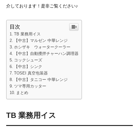
介しております！是非ご覧ください♪
目次
TB 業務用イス
【中古】マルゼン 中華レンジ
ホシザキ ウォータークーラー
【中古】自動攪拌チャーハン調理器
コックシューズ
【中古】シンク
TOSEI 真空包装器
【中古】タニコー 中華レンジ
ツマ専用カッター
まとめ
TB 業務用イス