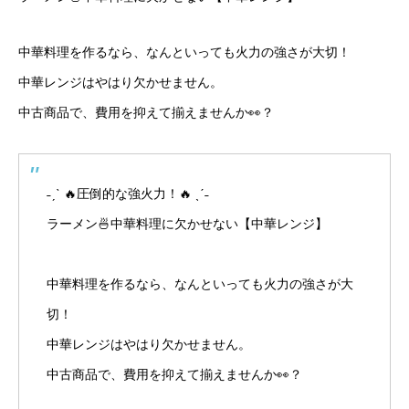
中華料理を作るなら、なんといっても火力の強さが大切！
中華レンジはやはり欠かせません。
中古商品で、費用を抑えて揃えませんか👀？
˗ˏˋ 🔥圧倒的な強火力！🔥 ˎˊ˗
ラーメン🍜中華料理に欠かせない【中華レンジ】
中華料理を作るなら、なんといっても火力の強さが大
切！
中華レンジはやはり欠かせません。
中古商品で、費用を抑えて揃えませんか👀？