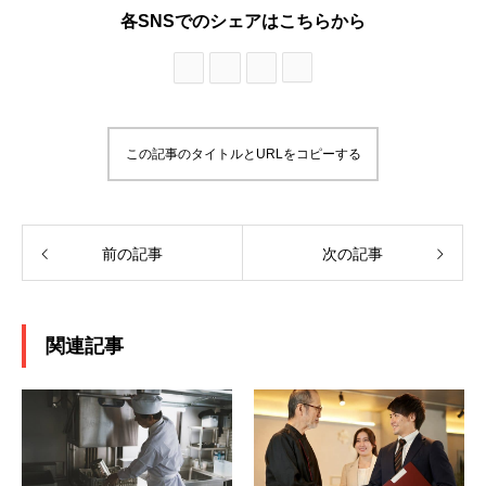
各SNSでのシェアはこちらから
この記事のタイトルとURLをコピーする
前の記事
次の記事
関連記事