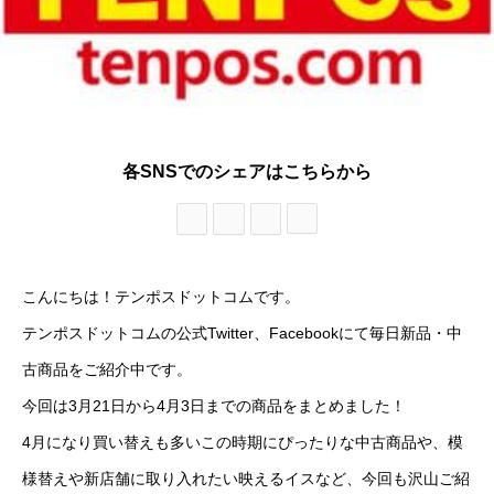
各SNSでのシェアはこちらから
こんにちは！テンポスドットコムです。
テンポスドットコムの公式Twitter、Facebookにて毎日新品・中
古商品をご紹介中です。
今回は3月21日から4月3日までの商品をまとめました！
4月になり買い替えも多いこの時期にぴったりな中古商品や、模
様替えや新店舗に取り入れたい映えるイスなど、今回も沢山ご紹