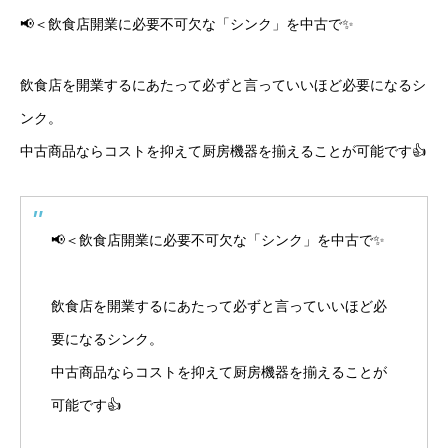
📢＜飲食店開業に必要不可欠な「シンク」を中古で✨
飲食店を開業するにあたって必ずと言っていいほど必要になるシ
ンク。
中古商品ならコストを抑えて厨房機器を揃えることが可能です👍
📢＜飲食店開業に必要不可欠な「シンク」を中古で✨
飲食店を開業するにあたって必ずと言っていいほど必
要になるシンク。
中古商品ならコストを抑えて厨房機器を揃えることが
可能です👍