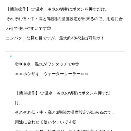
【簡単操作】👉温水・冷水の切替はボタンを押すだけ。
それぞれ低・中・高と3段階の温度設定が出来るので、用途に合
わせて使いやすいです😉
コンパクトな見た目ですが、最大約48杯注出可能🥤！
🌸❄冷水・温水がワンタッチで❄🌸
≫≫ホシザキ ウォータークーラー≪≪
【簡単操作】👉温水・冷水の切替はボタンを押すだ
け。
それぞれ低・中・高と3段階の温度設定が出来るので、
用途に合わせて使いやすいです😉