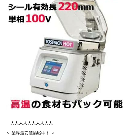
＿人人人人人人人人人人＿
＞ 業界最安値挑戦中！ ＜