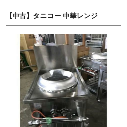
【中古】タニコー 中華レンジ