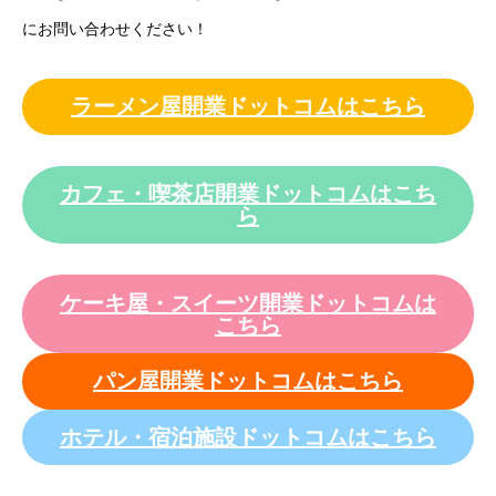
にお問い合わせください！
ラーメン屋開業ドットコムはこちら
カフェ・喫茶店開業ドットコムはこち
ら
ケーキ屋・スイーツ開業ドットコムは
こちら
パン屋開業ドットコムはこちら
ホテル・宿泊施設ドットコムはこちら