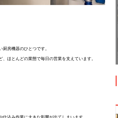
い厨房機器のひとつです。
ど、ほとんどの業態で毎日の営業を支えています。
や仕込み作業に大きな影響が出てしまいます。