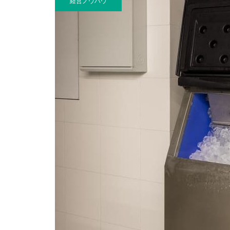
経営ノウハウ