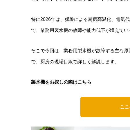
特に2026年は、猛暑による厨房高温化、電気
で、業務用製氷機の故障や能力低下が増えてい
そこで今回は、業務用製氷機が故障する主な原因
で、厨房の現場目線で詳しく解説します。
製氷機をお探しの際はこちら
ここ