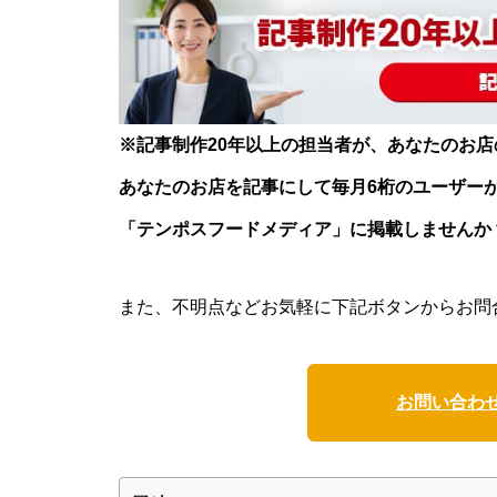
※記事制作20年以上の担当者が、あなたのお
あなたのお店を記事にして毎月6桁のユーザー
「テンポスフードメディア」に掲載しませんか
また、不明点などお気軽に下記ボタンからお問
お問い合わ