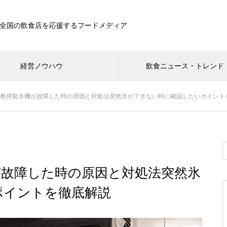
全国の飲食店を応援するフードメディア
経営ノウハウ
飲食ニュース・トレンド
】業務用製氷機が故障した時の原因と対処法突然氷ができない時に確認したいポイント
機が故障した時の原因と対処法突然氷
ポイントを徹底解説