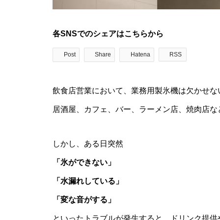
各SNSでのシェアはこちらから
Post
Share
Hatena
RSS
飲食店営業において、業務用製氷機は欠かせな
居酒屋、カフェ、バー、ラーメン店、焼肉店な
しかし、ある日突然
「氷ができない」
「水漏れしている」
「変な音がする」
といったトラブルが発生すると、ドリンク提供