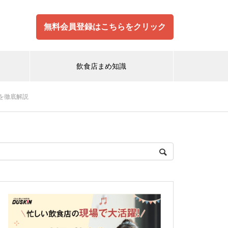
無料会員登録はこちらをクリック
飲食店まめ知識
を徹底解説