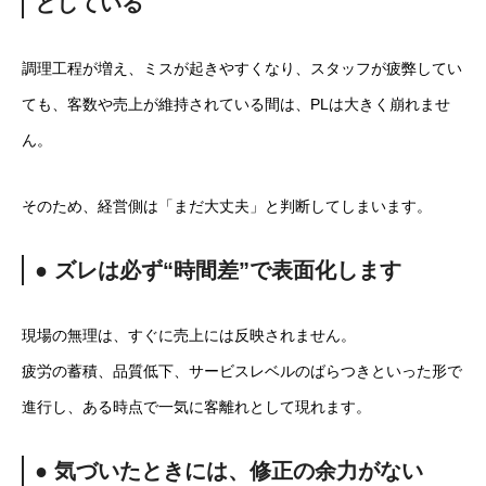
としている
調理工程が増え、ミスが起きやすくなり、スタッフが疲弊してい
ても、客数や売上が維持されている間は、PLは大きく崩れませ
ん。
そのため、経営側は「まだ大丈夫」と判断してしまいます。
● ズレは必ず“時間差”で表面化します
現場の無理は、すぐに売上には反映されません。
疲労の蓄積、品質低下、サービスレベルのばらつきといった形で
進行し、ある時点で一気に客離れとして現れます。
● 気づいたときには、修正の余力がない