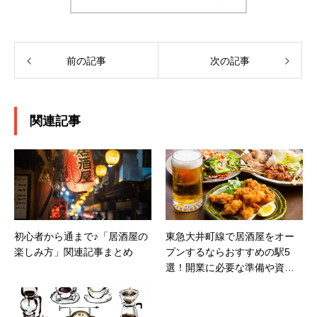
前の記事
次の記事
関連記事
初心者から通まで♪「居酒屋の
東急大井町線で居酒屋をオー
楽しみ方」関連記事まとめ
プンするならおすすめの駅5
選！開業に必要な準備や資格
も徹底解説！