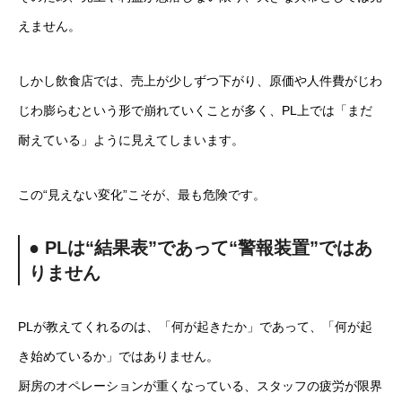
えません。
しかし飲食店では、売上が少しずつ下がり、原価や人件費がじわ
じわ膨らむという形で崩れていくことが多く、PL上では「まだ
耐えている」ように見えてしまいます。
この“見えない変化”こそが、最も危険です。
● PLは“結果表”であって“警報装置”ではあ
りません
PLが教えてくれるのは、「何が起きたか」であって、「何が起
き始めているか」ではありません。
厨房のオペレーションが重くなっている、スタッフの疲労が限界