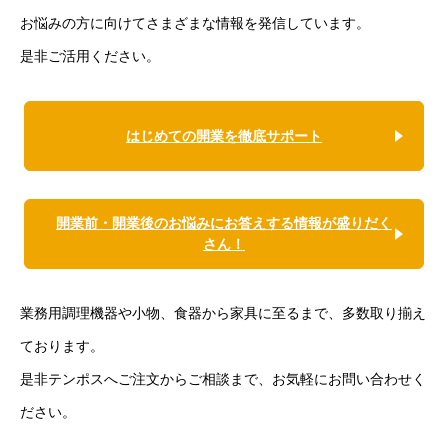
お悩みの方に向けてさまざまな情報を発信しています。
是非ご活用ください。
はじめての開業を徹底サポート
開業前・開業後のお悩みにお答えする情報が盛りだく
さん！
業務用調理機器や小物、食器から家具に至るまで、多数取り揃え
ております。
是非テンポスへご注文からご相談まで、お気軽にお問い合わせく
ださい。