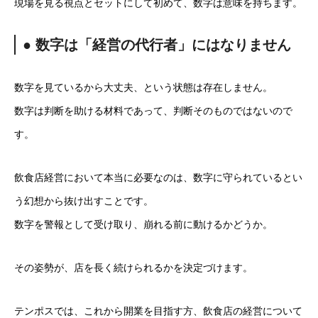
現場を見る視点とセットにして初めて、数字は意味を持ちます。
● 数字は「経営の代行者」にはなりません
数字を見ているから大丈夫、という状態は存在しません。
数字は判断を助ける材料であって、判断そのものではないので
す。
飲食店経営において本当に必要なのは、数字に守られているとい
う幻想から抜け出すことです。
数字を警報として受け取り、崩れる前に動けるかどうか。
その姿勢が、店を長く続けられるかを決定づけます。
テンポスでは、これから開業を目指す方、飲食店の経営について