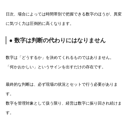
日次、場合によっては時間帯別で把握できる数字のほうが、異変
に気づく力は圧倒的に高くなります。
● 数字は判断の代わりにはなりません
数字は「どうするか」を決めてくれるものではありません。
「何かおかしい」というサインを出すだけの存在です。
最終的な判断は、必ず現場の状況とセットで行う必要がありま
す。
数字を管理対象として扱う限り、経営は数字に振り回され続けま
す。