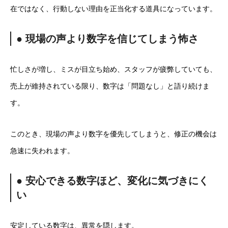
在ではなく、行動しない理由を正当化する道具になっています。
● 現場の声より数字を信じてしまう怖さ
忙しさが増し、ミスが目立ち始め、スタッフが疲弊していても、
売上が維持されている限り、数字は「問題なし」と語り続けま
す。
このとき、現場の声より数字を優先してしまうと、修正の機会は
急速に失われます。
● 安心できる数字ほど、変化に気づきにく
い
安定している数字は、異常を隠します。