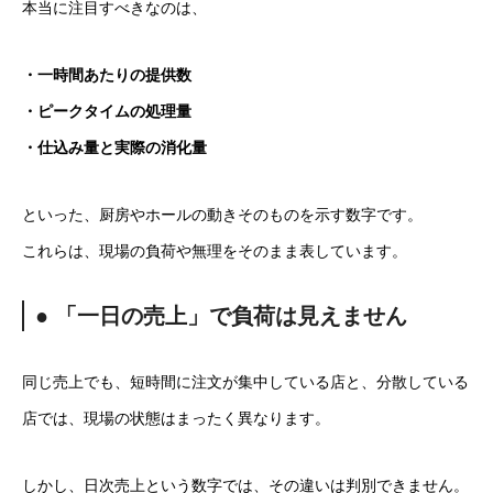
本当に注目すべきなのは、
・一時間あたりの提供数
・ピークタイムの処理量
・仕込み量と実際の消化量
といった、厨房やホールの動きそのものを示す数字です。
これらは、現場の負荷や無理をそのまま表しています。
● 「一日の売上」で負荷は見えません
同じ売上でも、短時間に注文が集中している店と、分散している
店では、現場の状態はまったく異なります。
しかし、日次売上という数字では、その違いは判別できません。