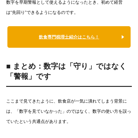
数字を早期警報として使えるようになったとき、初めて経営
は“先回り”できるようになるのです。
飲食専門税理士紹介はこちら！
■ まとめ：数字は「守り」ではなく
「警報」です
ここまで見てきたように、飲食店が一気に潰れてしまう背景に
は、「数字を見ていなかった」のではなく、数字の使い方を誤っ
ていたという共通点があります。