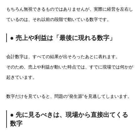
もちろん無視できるものではありませんが、実際に経営を左右し
ているのは、それ以前の段階で動いている数字です。
● 売上や利益は「最後に現れる数字」
会計数字は、すべての結果が出そろったあとに表れます。
そのため、売上や利益が動いた時点では、すでに現場では何かが
起きています。
数字だけを見ていると、問題の“発生源”を見逃してしまいます。
● 先に見るべきは、現場から直接出てくる
数字