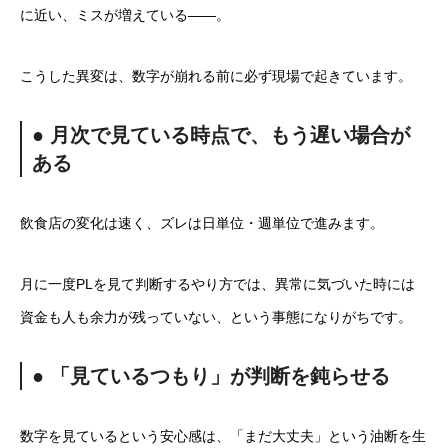
に近い、ミスが増えている――。
こうした異変は、数字が崩れる前に必ず現場で起きています。
● 月次で見ている時点で、もう遅い場合が
ある
飲食店の変化は速く、ズレは日単位・週単位で進みます。
月に一度PLを見て判断するやり方では、異常に気づいた時には
資金も人も余力が残っていない、という事態になりがちです。
● 「見ているつもり」が判断を鈍らせる
数字を見ているという安心感は、「まだ大丈夫」という油断を生