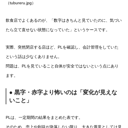
（tubureru.jpg）
飲食店でよくあるのが、「数字はきちんと見ていたのに、気づい
たら立て直せない状態になっていた」というケースです。
実際、突然閉店する店ほど、PLを確認し、会計管理をしていた
という話は少なくありません。
問題は、PLを見ていること自体が安全ではないという点にあり
ます。
● 黒字・赤字より怖いのは「変化が見えな
いこと」
PLは、一定期間の結果をまとめた表です。
そのため、売上や利益が急落しない限り、大きな異常としては見