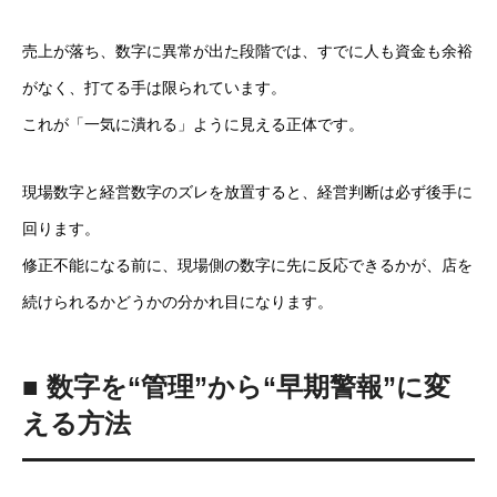
売上が落ち、数字に異常が出た段階では、すでに人も資金も余裕
がなく、打てる手は限られています。
これが「一気に潰れる」ように見える正体です。
現場数字と経営数字のズレを放置すると、経営判断は必ず後手に
回ります。
修正不能になる前に、現場側の数字に先に反応できるかが、店を
続けられるかどうかの分かれ目になります。
■ 数字を“管理”から“早期警報”に変
える方法