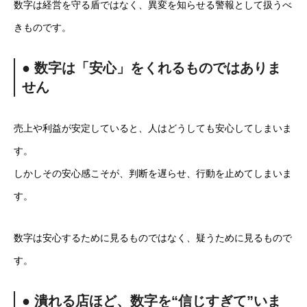
数字は経営を守る盾ではなく、異変を知らせる警報として扱うべ
きものです。
● 数字は「安心」をくれるものではありま
せん
売上や利益が安定していると、人はどうしても安心してしまいま
す。
しかしその安心感こそが、判断を遅らせ、行動を止めてしまいま
す。
数字は安心するために見るものではなく、疑うために見るもので
す。
● 潰れる店ほど、数字を“信じすぎて”いま