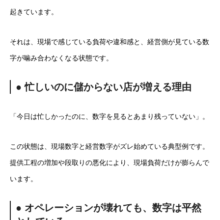
起きています。
それは、現場で感じている負荷や違和感と、経営側が見ている数
字が噛み合わなくなる状態です。
● 忙しいのに儲からない店が増える理由
「今日は忙しかったのに、数字を見るとあまり残っていない」。
この状態は、現場数字と経営数字がズレ始めている典型例です。
提供工程の増加や段取りの悪化により、現場負荷だけが膨らんで
います。
● オペレーションが壊れても、数字は平然