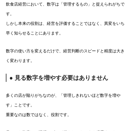
飲食店経営において、数字は「管理するもの」と捉えられがちで
す。
しかし本来の役割は、経営を評価することではなく、異変をいち
早く知らせることにあります。
数字の使い方を変えるだけで、経営判断のスピードと精度は大き
く変わります。
● 見る数字を増やす必要はありません
多くの店が陥りがちなのが、「管理しきれないほど数字を増や
す」ことです。
重要なのは数ではなく、役割です。