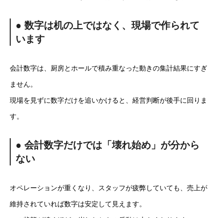
● 数字は机の上ではなく、現場で作られて
います
会計数字は、厨房とホールで積み重なった動きの集計結果にすぎ
ません。
現場を見ずに数字だけを追いかけると、経営判断が後手に回りま
す。
● 会計数字だけでは「壊れ始め」が分から
ない
オペレーションが重くなり、スタッフが疲弊していても、売上が
維持されていれば数字は安定して見えます。