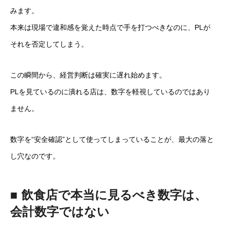
みます。
本来は現場で違和感を覚えた時点で手を打つべきなのに、PLが
それを否定してしまう。
この瞬間から、経営判断は確実に遅れ始めます。
PLを見ているのに潰れる店は、数字を軽視しているのではあり
ません。
数字を“安全確認”として使ってしまっていることが、最大の落と
し穴なのです。
■ 飲食店で本当に見るべき数字は、
会計数字ではない