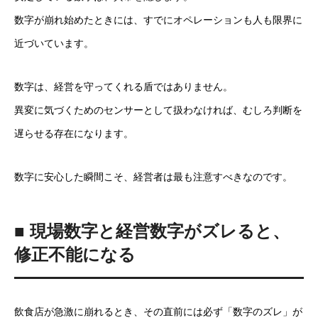
数字が崩れ始めたときには、すでにオペレーションも人も限界に
近づいています。
数字は、経営を守ってくれる盾ではありません。
異変に気づくためのセンサーとして扱わなければ、むしろ判断を
遅らせる存在になります。
数字に安心した瞬間こそ、経営者は最も注意すべきなのです。
■ 現場数字と経営数字がズレると、
修正不能になる
飲食店が急激に崩れるとき、その直前には必ず「数字のズレ」が