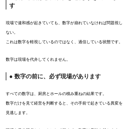
す
現場で違和感が起きていても、数字が崩れていなければ問題視し
ない。
これは数字を軽視しているのではなく、過信している状態です。
数字は現場を代弁してくれません。
● 数字の前に、必ず現場があります
すべての数字は、厨房とホールの積み重ねの結果です。
数字だけを見て経営を判断すると、その手前で起きている異変を
見逃します。