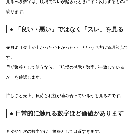
見るべき数字は、現場でズレが起きたときにすぐ反応するものに
絞ります。
● 「良い・悪い」ではなく「ズレ」を見る
先月より売上が上がったか下がったか、という見方は管理視点で
す。
早期警報として使うなら、「現場の感覚と数字が一致している
か」を確認します。
忙しさと売上、負荷と利益が噛み合っているかを見るのです。
● 日常的に触れる数字ほど価値があります
月次や年次の数字では、警報としては遅すぎます。