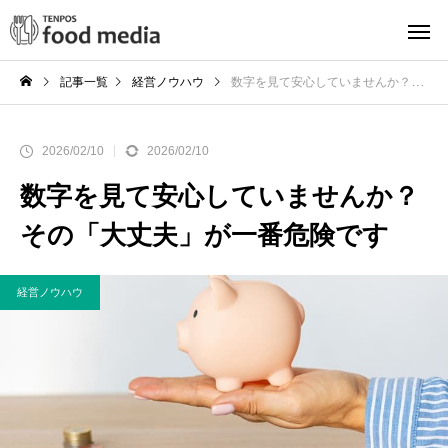
記事一覧
経営ノウハウ
数字を見て安心していませんか？その「大丈夫」が一番危険です
2026/02/10
2026/02/10
数字を見て安心していませんか？
その「大丈夫」が一番危険です
経営ノウハウ