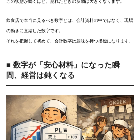
この状態が続くほど、崩れたときの反動は大きくなります。
飲食店で本当に見るべき数字とは、会計資料の中ではなく、現場
の動きに直結した数字です。
それを把握して初めて、会計数字は意味を持つ指標になります。
■ 数字が「安心材料」になった瞬
間、経営は鈍くなる