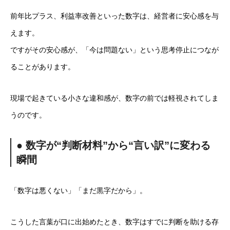
前年比プラス、利益率改善といった数字は、経営者に安心感を与
えます。
ですがその安心感が、「今は問題ない」という思考停止につなが
ることがあります。
現場で起きている小さな違和感が、数字の前では軽視されてしま
うのです。
● 数字が“判断材料”から“言い訳”に変わる
瞬間
「数字は悪くない」「まだ黒字だから」。
こうした言葉が口に出始めたとき、数字はすでに判断を助ける存