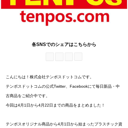
各SNSでのシェアはこちらから
こんにちは！株式会社テンポスドットコムです。
テンポスドットコムの公式Twitter、Facebookにて毎日新品・中
古商品をご紹介中です。
今回は4月1日から4月22日までの商品をまとめました！
テンポスオリジナル商品から4月1日から始まったプラスチック資