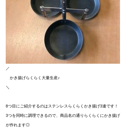
／
かき揚げらくらく大量生産♪
＼
8つ目にご紹介するのはステンレスらくらくかき揚げ3連です！
3つを同時に調理できるので、商品名の通りらくらくにかき揚げ
が作れます◎