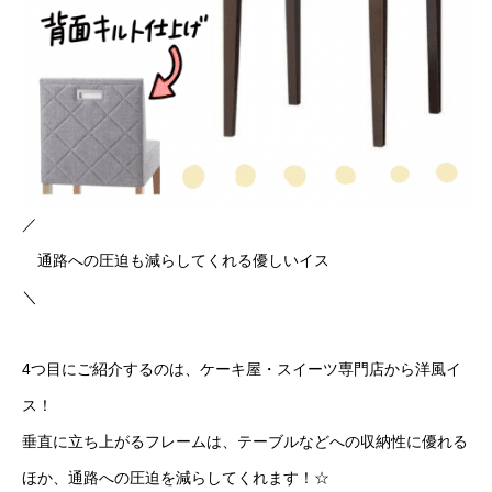
／
通路への圧迫も減らしてくれる優しいイス
＼
4つ目にご紹介するのは、ケーキ屋・スイーツ専門店から洋風イ
ス！
垂直に立ち上がるフレームは、テーブルなどへの収納性に優れる
ほか、通路への圧迫を減らしてくれます！☆