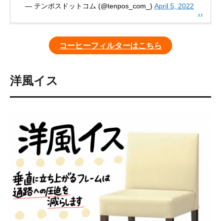
— テンポスドットコム (@tenpos_com_)
April 5, 2022
コーヒーフィルターはこちら
洋風イス