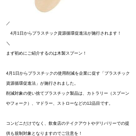
／
4月1日からプラスチック資源循環促進法が施行されます！
＼
まず初めにご紹介するのは木製スプーン！
4月1日からプラスチックの使用削減を企業に促す「プラスチック
資源循環促進法」が施行されました。
削減対象の使い捨てプラスチック製品は、カトラリー（スプーン
やフォーク）、マドラー、ストローなどの12品目です。
コンビニだけでなく、飲食店のテイクアウトやデリバリーでの提
供も規制対象となりますのでご注意を！