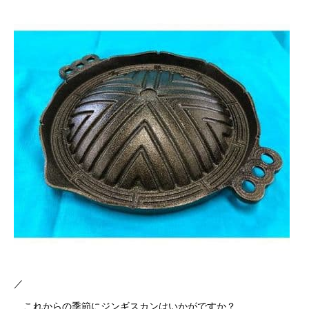
／
これからの季節にジンギスカンはいかがですか？