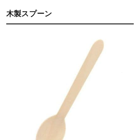
木製スプーン