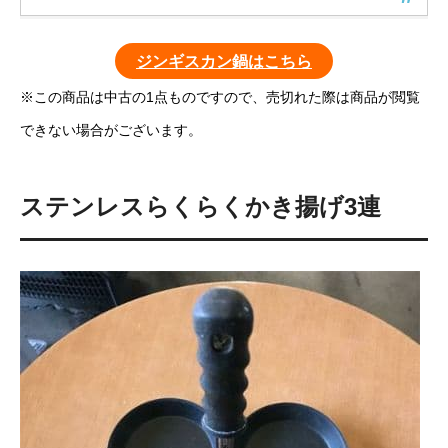
ジンギスカン鍋はこちら
※この商品は中古の1点ものですので、売切れた際は商品が閲覧
できない場合がございます。
ステンレスらくらくかき揚げ3連