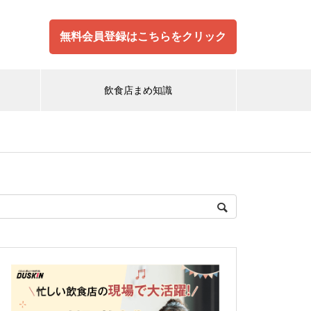
無料会員登録はこちらをクリック
飲食店まめ知識