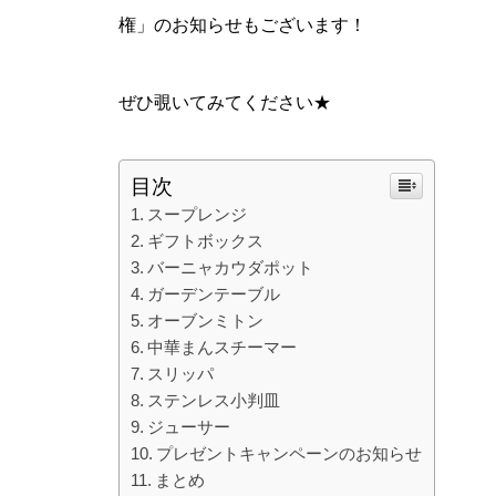
権」のお知らせもございます！
ぜひ覗いてみてください★
目次
スープレンジ
ギフトボックス
バーニャカウダポット
ガーデンテーブル
オーブンミトン
中華まんスチーマー
スリッパ
ステンレス小判皿
ジューサー
プレゼントキャンペーンのお知らせ
まとめ