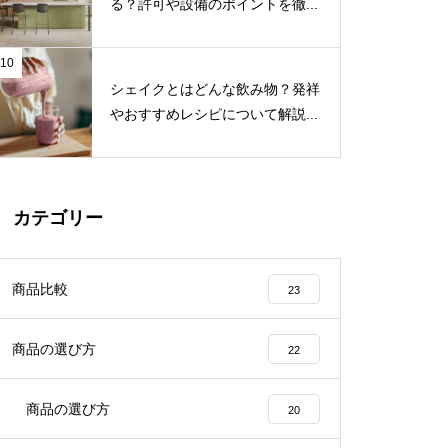
る？許可や設備のポイントを徹...
10
シェイクとはどんな飲み物？発祥
やおすすめレシピについて解説...
カテゴリー
商品比較
23
商品の選び方
22
商品の選び方
20