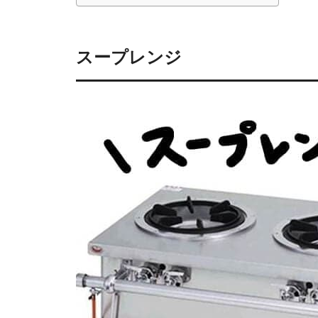
スープレンジ