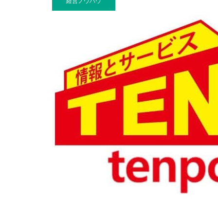
経営ノウハウ