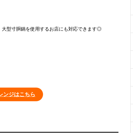
により、大型寸胴鍋を使用するお店にも対応できます◎
レンジはこちら