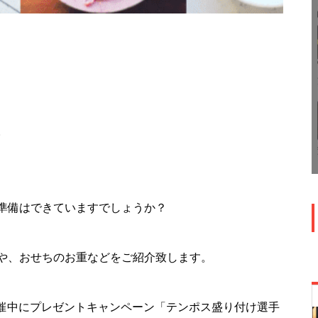
。
準備はできていますでしょうか？
や、おせちのお重などをご紹介致します。
で開催中にプレゼントキャンペーン「テンポス盛り付け選手