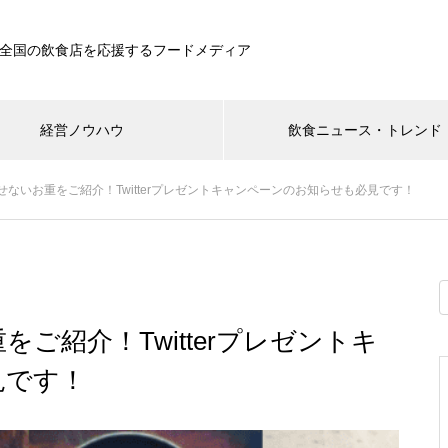
全国の飲食店を応援するフードメディア
経営ノウハウ
飲食ニュース・トレンド
ないお重をご紹介！Twitterプレゼントキャンペーンのお知らせも必見です！
ご紹介！Twitterプレゼントキ
見です！