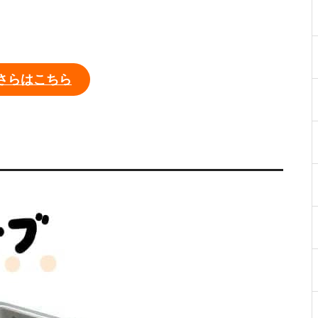
さらはこちら