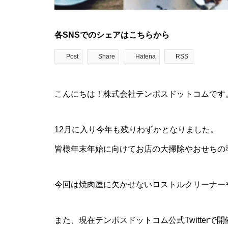
各SNSでのシェアはこちらから
Post
Share
Hatena
RSS
こんにちは！株式会社テンポスドットコムです
12月に入り今年も残りわずかとなりました。
皆様年末年始に向けてお店の大掃除やおせちの
今回は焼肉屋に欠かせないロストルクリーナー
また、現在テンポスドットコム公式Twitter