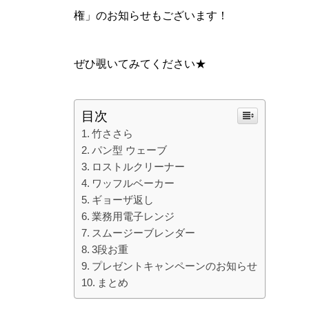
権」のお知らせもございます！
ぜひ覗いてみてください★
目次
竹ささら
パン型 ウェーブ
ロストルクリーナー
ワッフルベーカー
ギョーザ返し
業務用電子レンジ
スムージーブレンダー
3段お重
プレゼントキャンペーンのお知らせ
まとめ