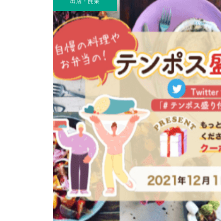
出店・開業