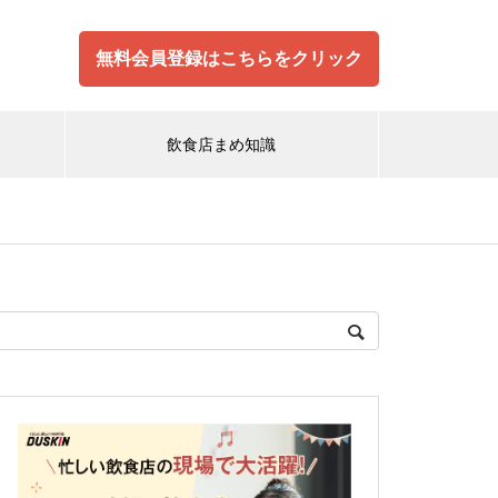
無料会員登録はこちらをクリック
飲食店まめ知識