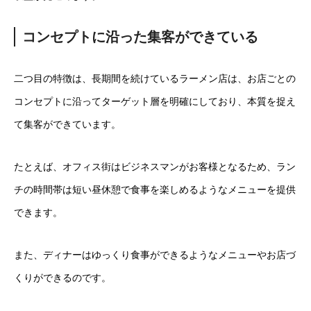
コンセプトに沿った集客ができている
二つ目の特徴は、長期間を続けているラーメン店は、お店ごとの
コンセプトに沿ってターゲット層を明確にしており、本質を捉え
て集客ができています。
たとえば、オフィス街はビジネスマンがお客様となるため、ラン
チの時間帯は短い昼休憩で食事を楽しめるようなメニューを提供
できます。
また、ディナーはゆっくり食事ができるようなメニューやお店づ
くりができるのです。