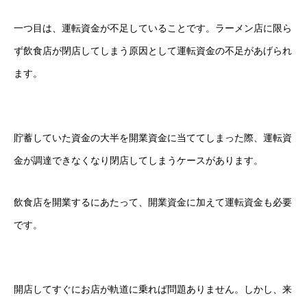
一つ目は、運転資金が不足していることです。ラーメン店に限ら
ず飲食店が閉店してしまう原因として運転資金の不足があげられ
ます。
貯蓄していた資金の大半を開業資金に当ててしまった際、運転資
金が調達できなくなり閉店してしまうケースがあります。
飲食店を開業するにあたって、開業資金に加えて運転資金も必要
です。
開店してすぐにお店が軌道に乗れば問題ありません。しかし、来