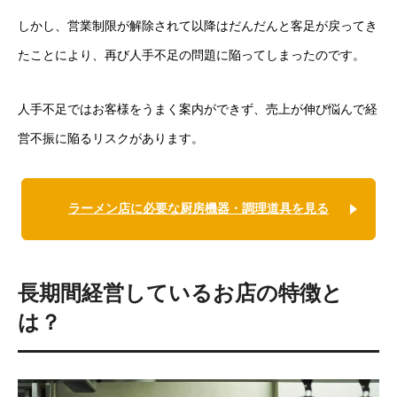
しかし、営業制限が解除されて以降はだんだんと客足が戻ってき
たことにより、再び人手不足の問題に陥ってしまったのです。
人手不足ではお客様をうまく案内ができず、売上が伸び悩んで経
営不振に陥るリスクがあります。
ラーメン店に必要な厨房機器・調理道具を見る
長期間経営しているお店の特徴と
は？