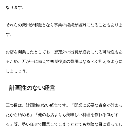
なります。
それらの費用が邪魔となり事業の継続が困難になることもありま
す。
お店を開業したとしても、想定外の出費が必要になる可能性もあ
るため、万が一に備えて初期投資の費用はなるべく抑えるように
しましょう。
計画性のない経営
三つ目は、計画性のない経営です。「開業に必要な資金が貯まっ
たから始める」「他のお店よりも美味しい料理を作れる気がす
る」等、勢い任せで開業してしまうととても危険な目に遭ってし