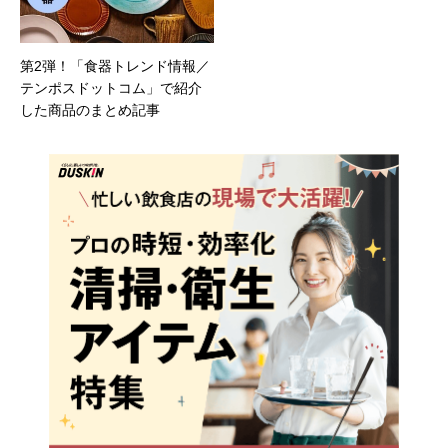
第2弾！「食器トレンド情報／
テンポスドットコム」で紹介
した商品のまとめ記事