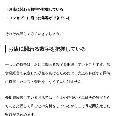
・お店に関わる数字を把握している
・コンセプトに沿った集客ができている
それぞれ詳しくみていきましょう。
お店に関わる数字を把握している
一つ目の特徴は、お店に関わる数字を把握していることです。飲
食店経営で安定した収益をあげるためには、売上を伸ばすと同時
に徹底したコスト管理をしなくてはいけません。
長期間経営しているお店では、売上や原価や客単価等の数字をき
ちんと把握して月ごとの分析をしているからこそ長期間安定した
収益が見込めます。