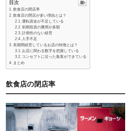
目次
飲食店の閉店率
飲食店の閉店が多い理由とは？
運転資金が不足している
初期投資の費用が多額
計画性のない経営
人手不足
長期間経営しているお店の特徴とは？
お店に関わる数字を把握している
コンセプトに沿った集客ができている
まとめ
飲食店の閉店率