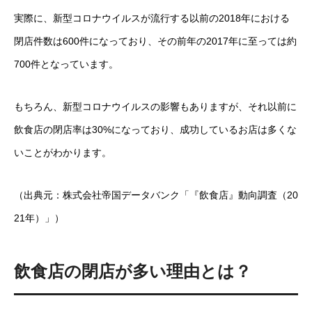
実際に、新型コロナウイルスが流行する以前の2018年における
閉店件数は600件になっており、その前年の2017年に至っては約
700件となっています。
もちろん、新型コロナウイルスの影響もありますが、それ以前に
飲食店の閉店率は30%になっており、成功しているお店は多くな
いことがわかります。
（出典元：株式会社帝国データバンク「『飲食店』動向調査（20
21年）」）
飲食店の閉店が多い理由とは？