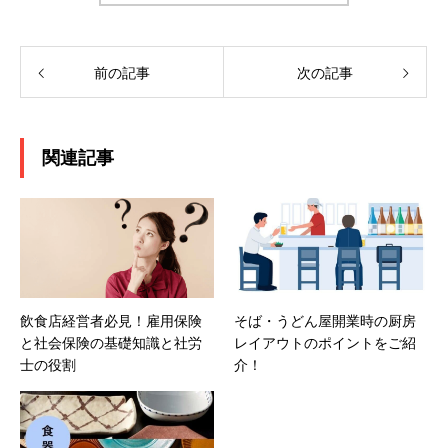
前の記事
次の記事
関連記事
飲食店経営者必見！雇用保険
そば・うどん屋開業時の厨房
と社会保険の基礎知識と社労
レイアウトのポイントをご紹
士の役割
介！