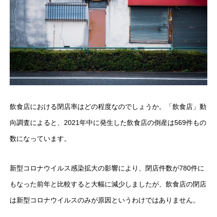
飲食店における閉店率はどの程度なのでしょうか。「飲食店」動
向調査によると、2021年中に発生した飲食店の倒産は569件もの
数になっています。
新型コロナウイルス感染拡大の影響により、閉店件数が780件に
もなった前年と比較すると大幅に減少しましたが、飲食店の閉店
は新型コロナウイルスのみが原因というわけではありません。