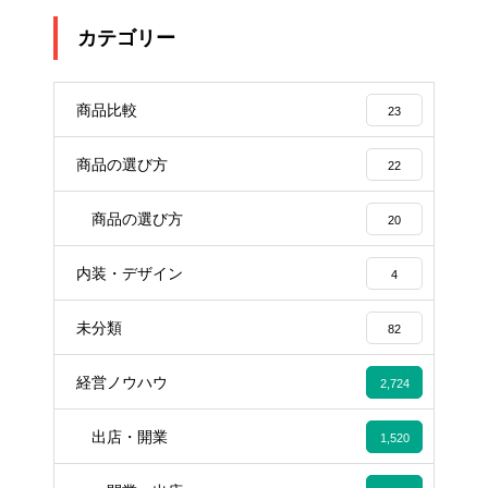
カテゴリー
商品比較
23
商品の選び方
22
商品の選び方
20
内装・デザイン
4
未分類
82
経営ノウハウ
2,724
出店・開業
1,520