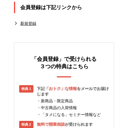
会員登録は下記リンクから
新規登録
「会員登録」で受けられる
３つの特典はこちら
下記
「おトク」な情報
をメールでお届け
します
新商品・限定商品
中古商品の入荷情報
「タメになる」セミナー情報など
無料で開業相談
が受けられます