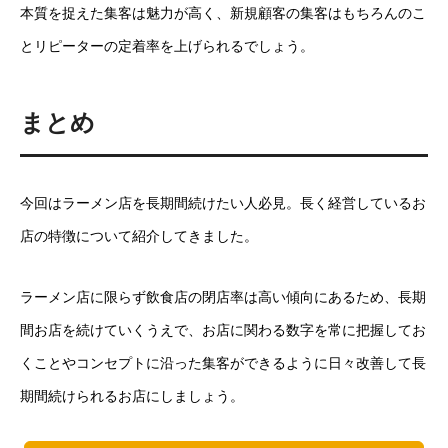
本質を捉えた集客は魅力が高く、新規顧客の集客はもちろんのこ
とリピーターの定着率を上げられるでしょう。
まとめ
今回はラーメン店を長期間続けたい人必見。長く経営しているお
店の特徴について紹介してきました。
ラーメン店に限らず飲食店の閉店率は高い傾向にあるため、長期
間お店を続けていくうえで、お店に関わる数字を常に把握してお
くことやコンセプトに沿った集客ができるように日々改善して長
期間続けられるお店にしましょう。