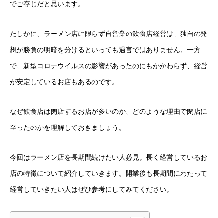
でご存じだと思います。
たしかに、ラーメン店に限らず自営業の飲食店経営は、独自の発
想が勝負の明暗を分けるといっても過言ではありません。一方
で、新型コロナウイルスの影響があったのにもかかわらず、経営
が安定しているお店もあるのです。
なぜ飲食店は閉店するお店が多いのか、どのような理由で閉店に
至ったのかを理解しておきましょう。
今回はラーメン店を長期間続けたい人必見。長く経営しているお
店の特徴について紹介していきます。開業後も長期間にわたって
経営していきたい人はぜひ参考にしてみてください。