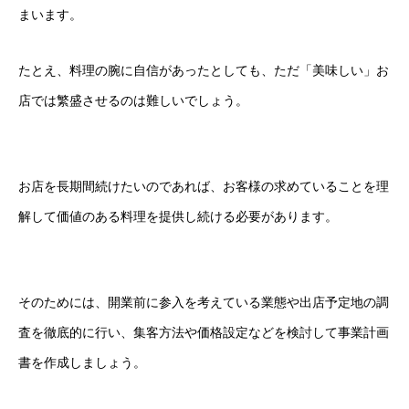
まいます。
たとえ、料理の腕に自信があったとしても、ただ「美味しい」お
店では繁盛させるのは難しいでしょう。
お店を長期間続けたいのであれば、お客様の求めていることを理
解して価値のある料理を提供し続ける必要があります。
そのためには、開業前に参入を考えている業態や出店予定地の調
査を徹底的に行い、集客方法や価格設定などを検討して事業計画
書を作成しましょう。