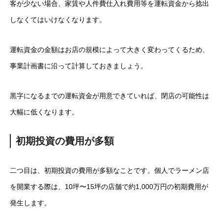
客が少ない場合、家賃や人件費仕入れ費用等を運転資金から捻出
しなくてはいけなくなります。
運転資金の金額はお店の規模によって大きく変わってくるため、
事業計画書に沿って計算しておきましょう。
黒字になるまでの運転資金が用意できていれば、閉店の可能性は
大幅に低くなります。
初期投資の費用が多額
二つ目は、初期投資の費用が多額なことです。個人でラーメン店
を開業する際は、10坪〜15坪の店舗で約1,000万円の初期費用が
発生します。