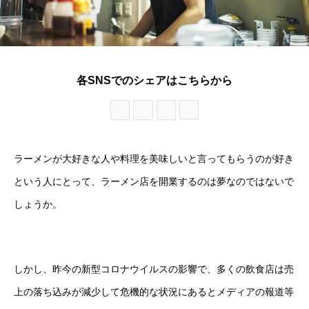
各SNSでのシェアはこちらから
ラーメンが大好きな人や料理を美味しいと言ってもらうのが好き
という人にとって、ラーメン店を開業するのは夢なのではないで
しょうか。
しかし、昨今の新型コロナウイルスの影響で、多くの飲食店は売
上の落ち込みが減少して危機的な状況にあるとメディアの報道等