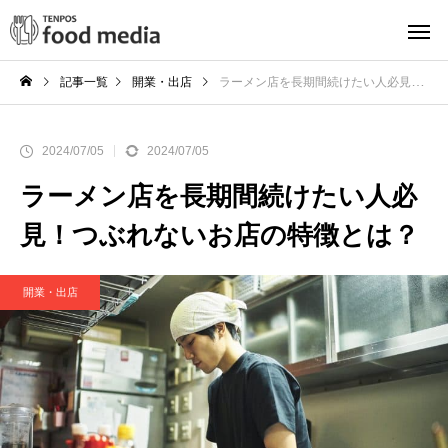
記事一覧
開業・出店
ラーメン店を長期間続けたい人必見！つぶれないお店の特徴とは？
2024/07/05
2024/07/05
ラーメン店を長期間続けたい人必
見！つぶれないお店の特徴とは？
開業・出店