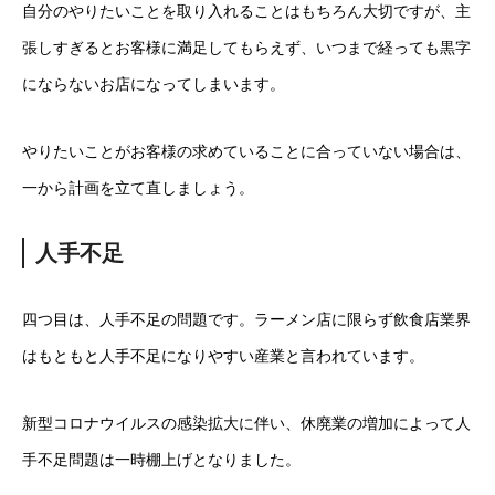
自分のやりたいことを取り入れることはもちろん大切ですが、主
張しすぎるとお客様に満足してもらえず、いつまで経っても黒字
にならないお店になってしまいます。
やりたいことがお客様の求めていることに合っていない場合は、
一から計画を立て直しましょう。
人手不足
四つ目は、人手不足の問題です。ラーメン店に限らず飲食店業界
はもともと人手不足になりやすい産業と言われています。
新型コロナウイルスの感染拡大に伴い、休廃業の増加によって人
手不足問題は一時棚上げとなりました。