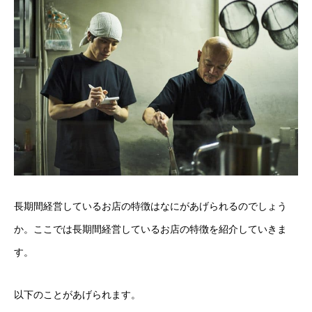
長期間経営しているお店の特徴はなにがあげられるのでしょう
か。ここでは長期間経営しているお店の特徴を紹介していきま
す。
以下のことがあげられます。