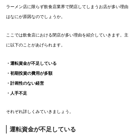
ラーメン店に限らず飲食店業界で閉店してしまうお店が多い理由
はなにが原因なのでしょうか。
ここでは飲食店における閉店が多い理由を紹介していきます。主
に以下のことがあげられます。
・運転資金が不足している
・初期投資の費用が多額
・計画性のない経営
・人手不足
それぞれ詳しくみていきましょう。
運転資金が不足している