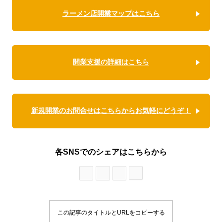
ラーメン店開業マップはこちら
開業支援の詳細はこちら
新規開業のお問合せはこちらからお気軽にどうぞ！
各SNSでのシェアはこちらから
この記事のタイトルとURLをコピーする