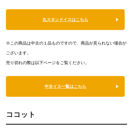
丸スタンドイスはこちら
※この商品は中古の１品ものですので、商品が見られない場合が
ございます。
売り切れの際は以下ページをご覧ください。
中古イス一覧はこちら
ココット