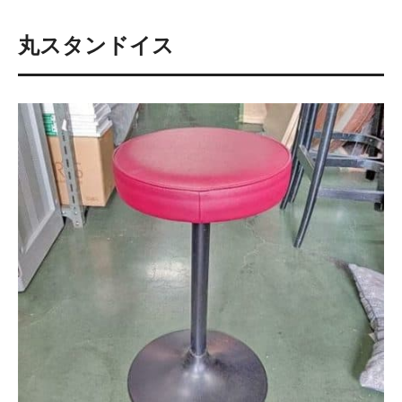
丸スタンドイス