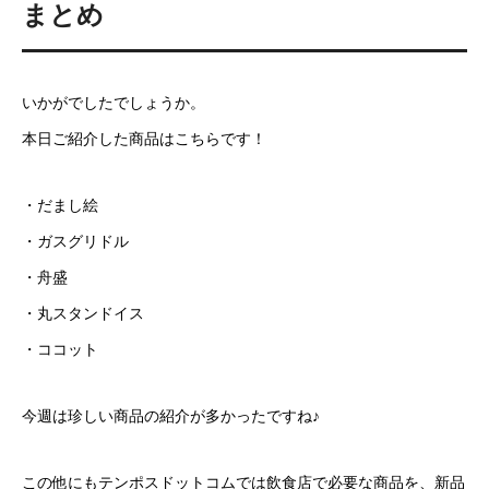
まとめ
いかがでしたでしょうか。
本日ご紹介した商品はこちらです！
・だまし絵
・ガスグリドル
・舟盛
・丸スタンドイス
・ココット
今週は珍しい商品の紹介が多かったですね♪
この他にもテンポスドットコムでは飲食店で必要な商品を、新品