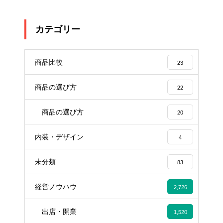
カテゴリー
商品比較
23
商品の選び方
22
商品の選び方
20
内装・デザイン
4
未分類
83
経営ノウハウ
2,726
出店・開業
1,520