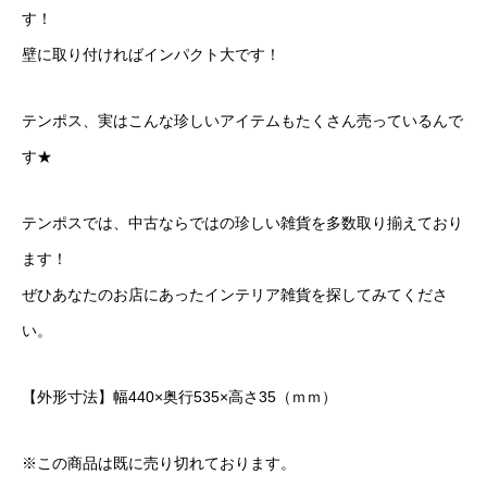
す！
壁に取り付ければインパクト大です！
テンポス、実はこんな珍しいアイテムもたくさん売っているんで
す★
テンポスでは、中古ならではの珍しい雑貨を多数取り揃えており
ます！
ぜひあなたのお店にあったインテリア雑貨を探してみてくださ
い。
【外形寸法】幅440×奥行535×高さ35（ｍｍ）
※この商品は既に売り切れております。