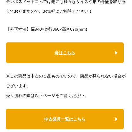
テンポスドットコムでは他にも様々なサイズや形の舟盛を取り揃
えておりますので、お気軽にご相談ください！
【外形寸法】幅940×奥行360×高さ670(mm)
舟はこちら
※この商品は中古の１品ものですので、商品が見られない場合が
ございます。
売り切れの際は以下ページをご覧ください。
中古盛舟一覧はこちら