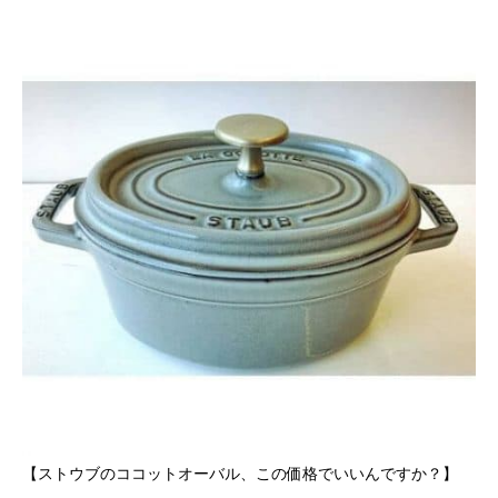
【ストウブのココットオーバル、この価格でいいんですか？】