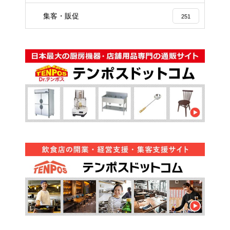
集客・販促
251