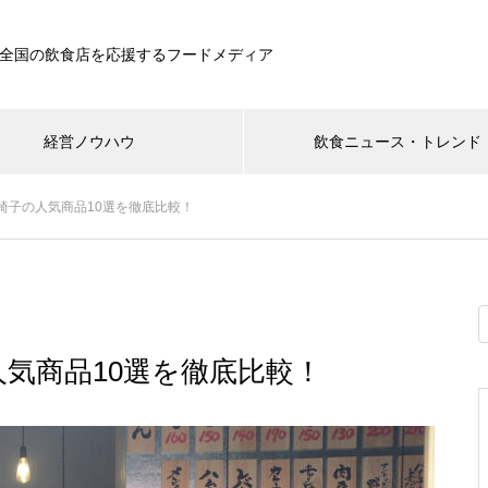
全国の飲食店を応援するフードメディア
経営ノウハウ
飲食ニュース・トレンド
椅子の人気商品10選を徹底比較！
気商品10選を徹底比較！