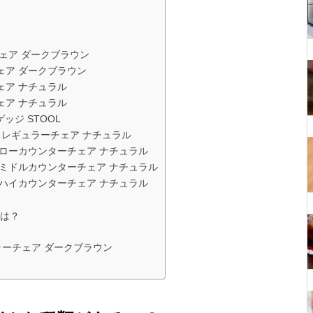
ェア ダークブラウン
ェア ダークブラウン
ェア ナチュラル
ェア ナチュラル
ッジ STOOL
 レギュラーチェア ナチュラル
 ローカウンターチェア ナチュラル
 ミドルカウンターチェア ナチュラル
 ハイカウンターチェア ナチュラル
は？
ラーチェア ダークブラウン