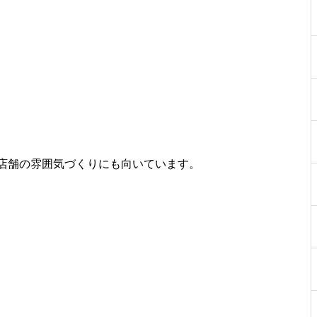
店舗の雰囲気づくりにも向いています。