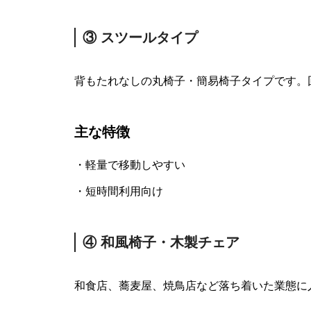
③ スツールタイプ
背もたれなしの丸椅子・簡易椅子タイプです。
主な特徴
・軽量で移動しやすい
・短時間利用向け
④ 和風椅子・木製チェア
和食店、蕎麦屋、焼鳥店など落ち着いた業態に