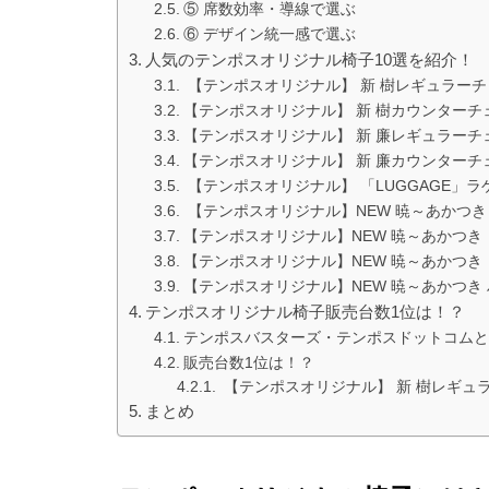
⑤ 席数効率・導線で選ぶ
⑥ デザイン統一感で選ぶ
人気のテンポスオリジナル椅子10選を紹介！
【テンポスオリジナル】 新 樹レギュラーチ
【テンポスオリジナル】 新 樹カウンターチ
【テンポスオリジナル】 新 廉レギュラーチ
【テンポスオリジナル】 新 廉カウンターチ
【テンポスオリジナル】 「LUGGAGE」ラゲ
【テンポスオリジナル】NEW 暁～あかつき
【テンポスオリジナル】NEW 暁～あかつき
【テンポスオリジナル】NEW 暁～あかつき
【テンポスオリジナル】NEW 暁～あかつき
テンポスオリジナル椅子販売台数1位は！？
テンポスバスターズ・テンポスドットコムと
販売台数1位は！？
【テンポスオリジナル】 新 樹レギュ
まとめ