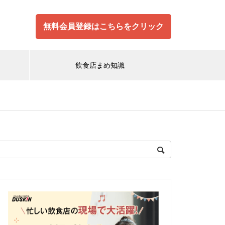
無料会員登録はこちらをクリック
飲食店まめ知識