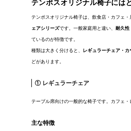
テンポスオリジナル椅子には
テンポスオリジナル椅子は、飲食店・カフェ・
ェアシリーズ
です。一般家庭用と違い、
耐久性
ているのが特徴です。
種類は大きく分けると、
レギュラーチェア・カ
どがあります。
① レギュラーチェア
テーブル席向けの一般的な椅子です。カフェ・
主な特徴