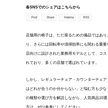
各SNSでのシェアはこちらから
Post
Share
Hatena
RSS
店舗用の椅子は、ただ座るための備品ではあり
り、さらには回転率や清掃効率にも関わる重要
店向けに設計された業務用モデルとして、コス
れており、多くの店舗で選ばれています。
しかし、レギュラーチェア・カウンターチェア
はどれが合うのか分からない」と悩む方も少な
の種類や選び方を解説しながら、人気商品10
方は、ぜひ参考にしてください。