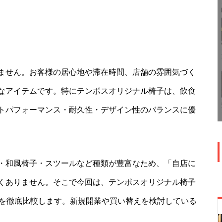
ません。お客様の居心地や滞在時間、店舗の雰囲気づく
なアイテムです。特にテンポスオリジナル椅子は、飲食
トパフォーマンス・耐久性・デザイン性のバランスに優
・和風椅子・スツールなど種類が豊富なため、「自店に
くありません。そこで今回は、テンポスオリジナル椅子
選を徹底比較します。新規開業や買い替えを検討している