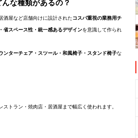
どんな種類があるの？
居酒屋など店舗向けに設計された
コスパ重視の業務用チ
・省スペース性・統一感あるデザイン
を意識して作られ
ウンターチェア・スツール・和風椅子・スタンド椅子
な
レストラン・焼肉店・居酒屋まで幅広く使われます。