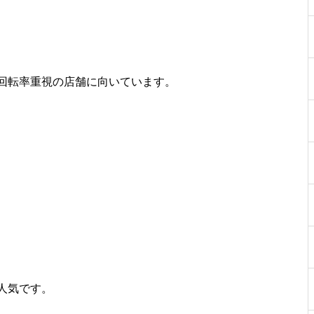
回転率重視の店舗に向いています。
人気です。