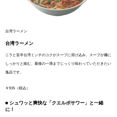
台湾ラーメン
台湾ラーメン
ニラと旨辛台湾ミンチのコクがスープに溶け込み、スープが麺に
しっかりと絡む、最後の一滴までじっくり味わっていただきたい
逸品です。
￥935（税込）
■ シュワッと爽快な「クエルボサワー」と一緒
に！