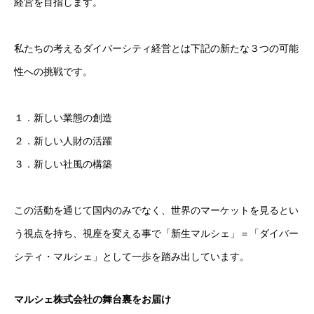
経営を目指します。
私たちの考えるダイバーシティ経営とは下記の新たな３つの可能
性への挑戦です。
１．新しい業態の創造
２．新しい人財の活躍
３．新しい社風の構築
この活動を通じて国内のみでなく、世界のマーケットを見るとい
う視点を持ち、視座を変える事で「新生マルシェ」＝「ダイバー
シティ・マルシェ」として一歩を踏み出しています。
マルシェ株式会社の舞台裏をお届け