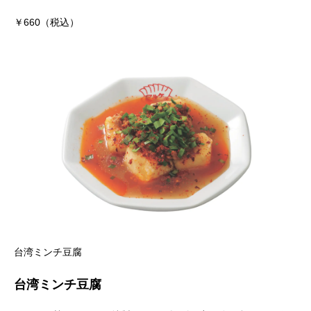
￥660（税込）
台湾ミンチ豆腐
台湾ミンチ豆腐