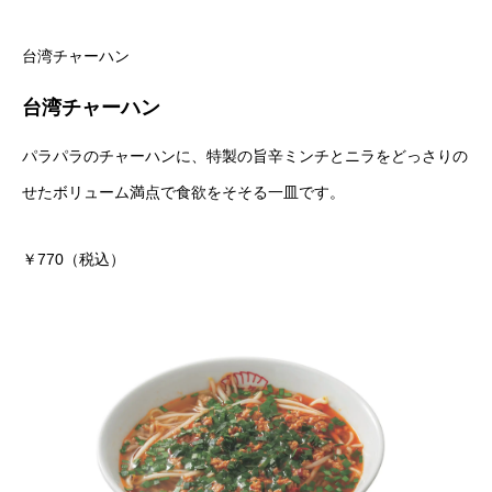
台湾チャーハン
台湾チャーハン
パラパラのチャーハンに、特製の旨辛ミンチとニラをどっさりの
せたボリューム満点で食欲をそそる一皿です。
￥770（税込）