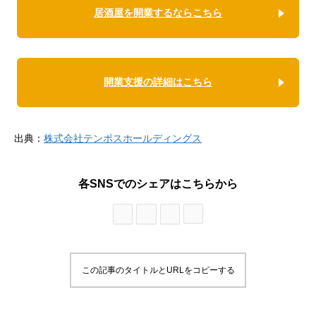
居酒屋を開業するならこちら
開業支援の詳細はこちら
出典：
株式会社テンポスホールディングス
各SNSでのシェアはこちらから
この記事のタイトルとURLをコピーする