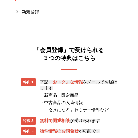
新規登録
「会員登録」で受けられる
３つの特典はこちら
下記
「おトク」な情報
をメールでお届け
します
新商品・限定商品
中古商品の入荷情報
「タメになる」セミナー情報など
無料で開業相談
が受けられます
物件情報のお問合せ
が可能です