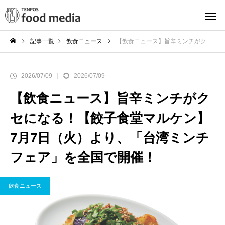
記事一覧
飲食ニュース
【飲食ニュース】旨辛ミンチがクセになる！【餃子食堂マルケン】7月7日（火）より、「台湾ミンチフェア」を全国で開催！
2026/07/09
2026/07/09
【飲食ニュース】旨辛ミンチがク
セになる！【餃子食堂マルケン】
7月7日（火）より、「台湾ミンチ
フェア」を全国で開催！
飲食ニュース