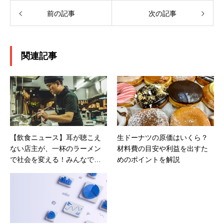
前の記事
次の記事
関連記事
【飲食ニュース】耳が聴こえ
生ドーナツの原価はいくら？
ない店主が、一杯のラーメン
材料費の目安や利益を出すた
で社会を変える！みんなで共
めのポイントを解説
生社会をつくる挑戦