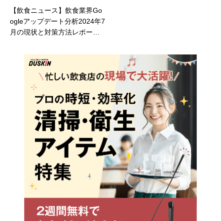
【飲食ニュース】飲食業界Go
ogleアップデート分析2024年7
月の現状と対策方法レポート
公開