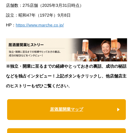
店舗数：275店舗（2025年3月31日時点）
設立：昭和47年（1972年）9月8日
HP：
https://www.marche.co.jp/
※独立・開業に至るまでの経緯やとっておきの裏話、成功の秘話
などを独占インタビュー！上記ボタンをクリックし、他店舗店主
のヒストリーもぜひご覧ください
。
居酒屋開業マップ