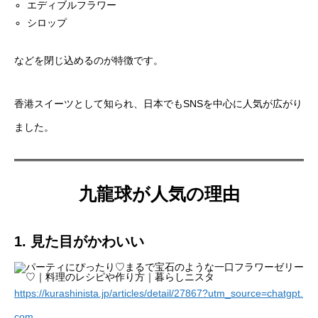
エディブルフラワー
シロップ
などを閉じ込めるのが特徴です。
香港スイーツとして知られ、日本でもSNSを中心に人気が広がり
ました。
九龍球が人気の理由
1. 見た目がかわいい
https://kurashinista.jp/articles/detail/27867?utm_source=chatgpt.
com