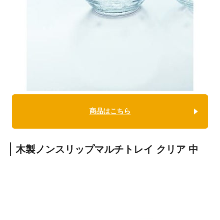
商品はこちら
木製ノンスリップマルチトレイ クリア 中