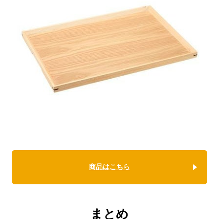
商品はこちら
まとめ