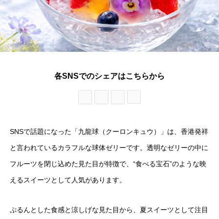
各SNSでのシェアはこちらから
SNSで話題になった「九龍球（クーロンキュウ）」は、香港発祥
と言われているカラフルな球体ゼリーです。透明なゼリーの中に
フルーツを閉じ込めた見た目が特徴で、“食べる宝石”のような映
えるスイーツとして人気があります。
ぷるんとした食感と涼しげな見た目から、夏スイーツとして注目