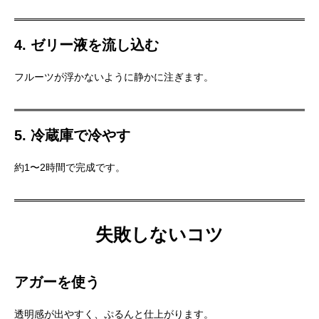
4. ゼリー液を流し込む
フルーツが浮かないように静かに注ぎます。
5. 冷蔵庫で冷やす
約1〜2時間で完成です。
失敗しないコツ
アガーを使う
透明感が出やすく、ぷるんと仕上がります。