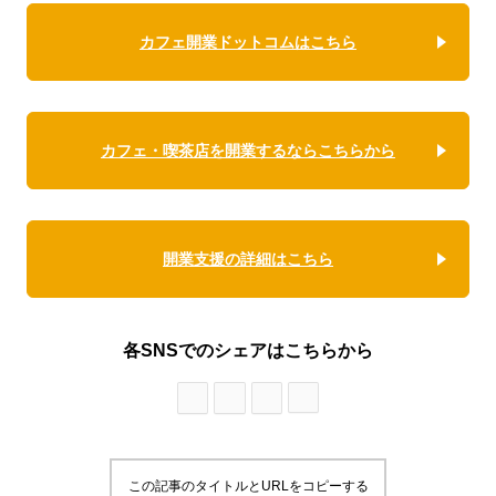
カフェ開業ドットコムはこちら
カフェ・喫茶店を開業するならこちらから
開業支援の詳細はこちら
各SNSでのシェアはこちらから
この記事のタイトルとURLをコピーする