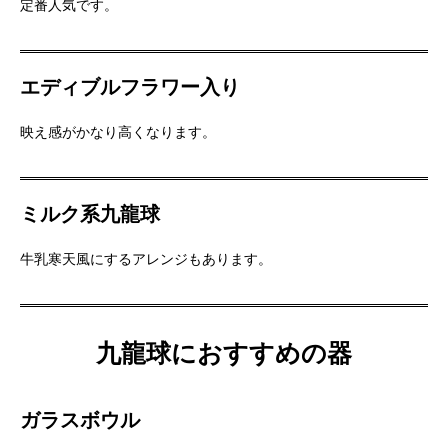
定番人気です。
エディブルフラワー入り
映え感がかなり高くなります。
ミルク系九龍球
牛乳寒天風にするアレンジもあります。
九龍球におすすめの器
ガラスボウル