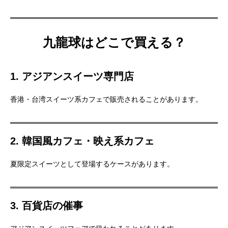
九龍球はどこで買える？
1. アジアンスイーツ専門店
香港・台湾スイーツ系カフェで販売されることがあります。
2. 韓国風カフェ・映え系カフェ
夏限定スイーツとして登場するケースがあります。
3. 百貨店の催事