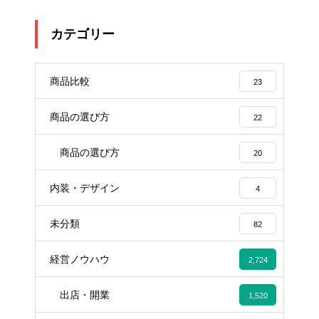
カテゴリー
商品比較
23
商品の選び方
22
商品の選び方
20
内装・デザイン
4
未分類
82
経営ノウハウ
2,724
出店・開業
1,520