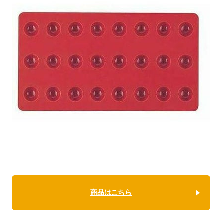
商品はこちら