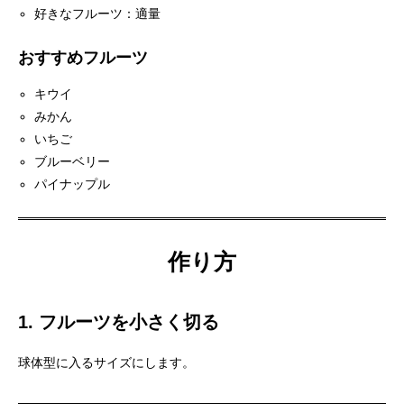
好きなフルーツ：適量
おすすめフルーツ
キウイ
みかん
いちご
ブルーベリー
パイナップル
作り方
1. フルーツを小さく切る
球体型に入るサイズにします。