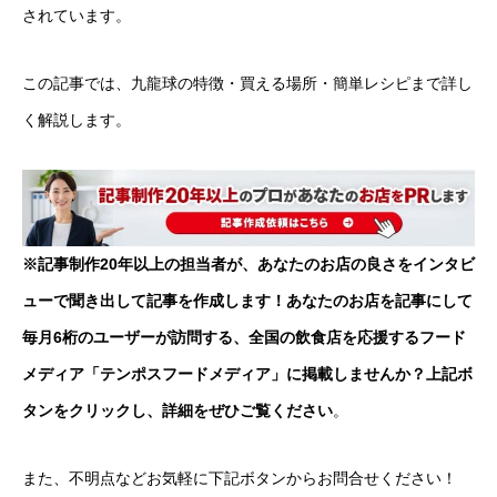
されています。
この記事では、九龍球の特徴・買える場所・簡単レシピまで詳し
く解説します。
※記事制作20年以上の担当者が、あなたのお店の良さをインタビ
ューで聞き出して記事を作成します！あなたのお店を記事にして
毎月6桁のユーザーが訪問する、全国の飲食店を応援するフード
メディア「テンポスフードメディア」に掲載しませんか？上記ボ
タンをクリックし、詳細をぜひご覧ください
。
また、不明点などお気軽に下記ボタンからお問合せください！