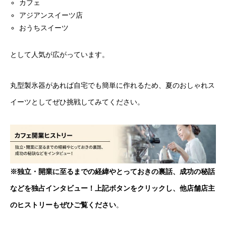
カフェ
アジアンスイーツ店
おうちスイーツ
として人気が広がっています。
丸型製氷器があれば自宅でも簡単に作れるため、夏のおしゃれス
イーツとしてぜひ挑戦してみてください。
※独立・開業に至るまでの経緯やとっておきの裏話、成功の秘話
などを独占インタビュー！上記ボタンをクリックし、他店舗店主
のヒストリーもぜひご覧ください
。