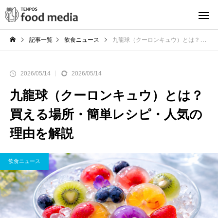
記事一覧
飲食ニュース
九龍球（クーロンキュウ）とは？買える場所・簡単レシピ・人気の理由を解説
2026/05/14
2026/05/14
九龍球（クーロンキュウ）とは？
買える場所・簡単レシピ・人気の
理由を解説
飲食ニュース