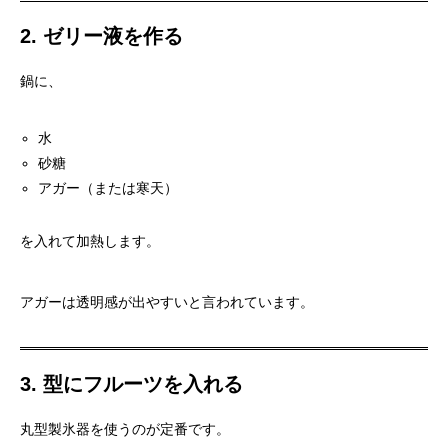
2. ゼリー液を作る
鍋に、
水
砂糖
アガー（または寒天）
を入れて加熱します。
アガーは透明感が出やすいと言われています。
3. 型にフルーツを入れる
丸型製氷器を使うのが定番です。