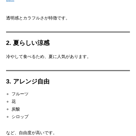
透明感とカラフルさが特徴です。
2. 夏らしい涼感
冷やして食べるため、夏に人気があります。
3. アレンジ自由
フルーツ
花
炭酸
シロップ
など、自由度が高いです。