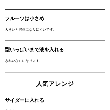
フルーツは小さめ
大きいと球体になりにくいです。
型いっぱいまで液を入れる
きれいな丸になります。
人気アレンジ
サイダーに入れる