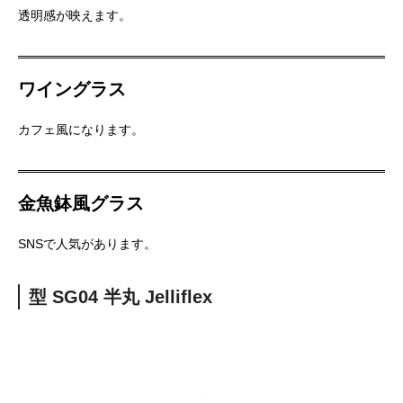
透明感が映えます。
ワイングラス
カフェ風になります。
金魚鉢風グラス
SNSで人気があります。
型 SG04 半丸 Jelliflex