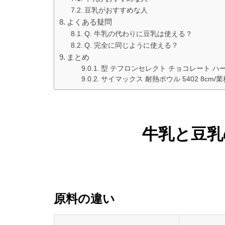
豆乳がおすすめな人
よくある疑問
Q. 牛乳の代わりに豆乳は使える？
Q. 完全に同じように使える？
まとめ
型 テフロンセレクト チョコレート ハー
サイマックス 耐熱ボウル 5402 8cm
牛乳と豆乳
原料の違い