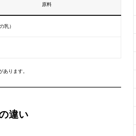
原料
の乳）
があります。
の違い