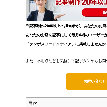
※記事制作20年以上の担当者が、あなたのお
あなたのお店を記事にして毎月6桁のユーザー
「テンポスフードメディア」に掲載しませんか
また、不明点などお気軽に下記ボタンからお問
お問い合わせ
目次