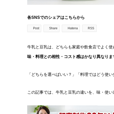
各SNSでのシェアはこちらから
Post
Share
Hatena
RSS
牛乳と豆乳は、どちらも家庭や飲食店でよく使
味・料理との相性・コスト感はかなり異なりま
「どちらを選べばいい？」「料理ではどう使い
この記事では、牛乳と豆乳の違いを、味・使い