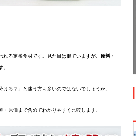
われる定番食材です。見た目は似ていますが、
原料・
す
。
分ける？」と迷う方も多いのではないでしょうか。
道・原価まで含めてわかりやすく比較します。