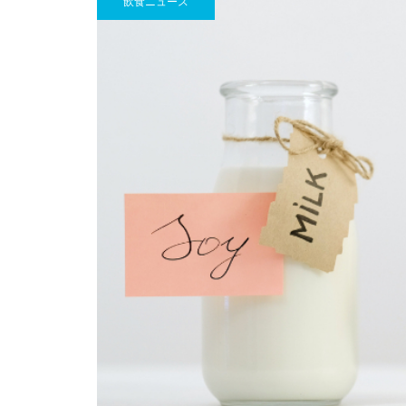
飲食ニュース