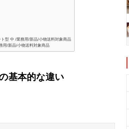
ト型 中 /業務用/新品/小物送料対象商品
/業務用/新品/小物送料対象商品
の基本的な違い