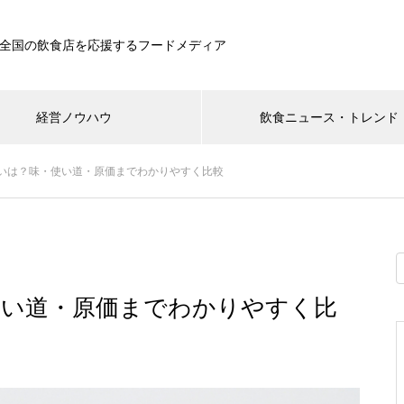
全国の飲食店を応援するフードメディア
経営ノウハウ
飲食ニュース・トレンド
いは？味・使い道・原価までわかりやすく比較
使い道・原価までわかりやすく比