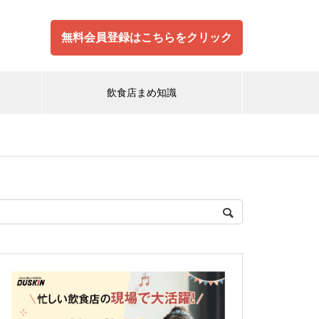
無料会員登録はこちらをクリック
飲食店まめ知識