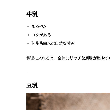
牛乳
まろやか
コクがある
乳脂肪由来の自然な甘み
料理に入れると、全体に
リッチな風味が出やす
豆乳