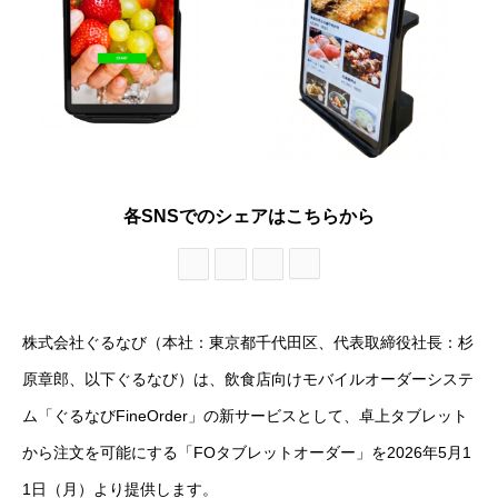
各SNSでのシェアはこちらから
株式会社ぐるなび（本社：東京都千代田区、代表取締役社長：杉
原章郎、以下ぐるなび）は、飲食店向けモバイルオーダーシステ
ム「ぐるなびFineOrder」の新サービスとして、卓上タブレット
から注文を可能にする「FOタブレットオーダー」を2026年5月1
1日（月）より提供します。