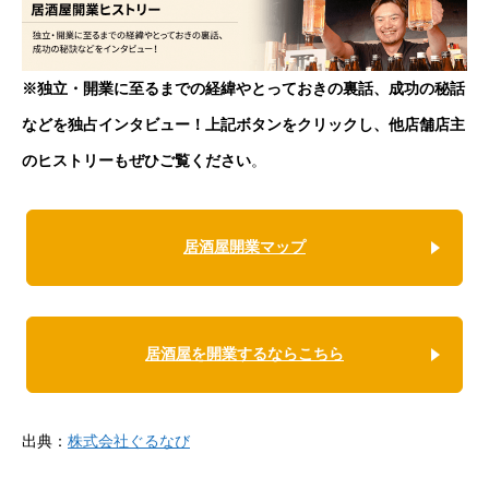
※独立・開業に至るまでの経緯やとっておきの裏話、成功の秘話
などを独占インタビュー！上記ボタンをクリックし、他店舗店主
のヒストリーもぜひご覧ください
。
居酒屋開業マップ
居酒屋を開業するならこちら
出典：
株式会社ぐるなび