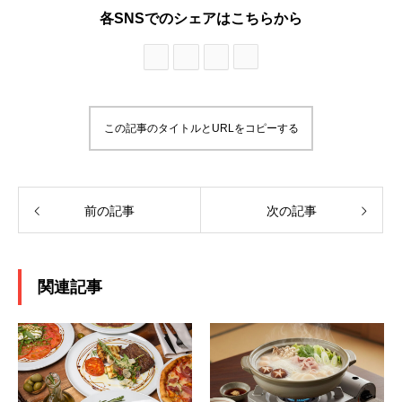
各SNSでのシェアはこちらから
この記事のタイトルとURLをコピーする
前の記事
次の記事
関連記事