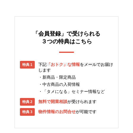
「会員登録」で受けられる
３つの特典はこちら
下記
「おトク」な情報
をメールでお届け
します
新商品・限定商品
中古商品の入荷情報
「タメになる」セミナー情報など
無料で開業相談
が受けられます
物件情報のお問合せ
が可能です