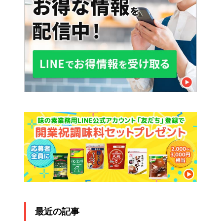
最近の記事