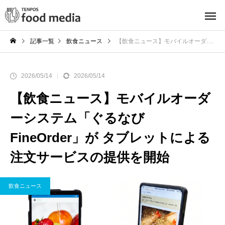
記事一覧
飲食ニュース
【飲食ニュース】モバイルオーダーシステム「ぐるなびFineOrder」が タブレットによる注文サービスの提供を開始
2026/05/14
2026/05/14
【飲食ニュース】モバイルオーダ
ーシステム「ぐるなび
FineOrder」が タブレットによる
注文サービスの提供を開始
飲食ニュース