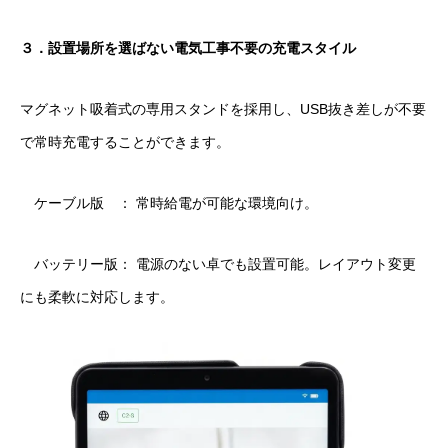
３．設置場所を選ばない電気工事不要の充電スタイル
マグネット吸着式の専用スタンドを採用し、USB抜き差しが不要
で常時充電することができます。
ケーブル版 ： 常時給電が可能な環境向け。
バッテリー版： 電源のない卓でも設置可能。レイアウト変更
にも柔軟に対応します。