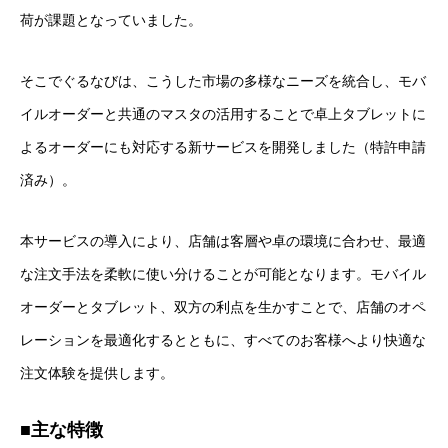
荷が課題となっていました。
そこでぐるなびは、こうした市場の多様なニーズを統合し、モバ
イルオーダーと共通のマスタの活用することで卓上タブレットに
よるオーダーにも対応する新サービスを開発しました（特許申請
済み）。
本サービスの導入により、店舗は客層や卓の環境に合わせ、最適
な注文手法を柔軟に使い分けることが可能となります。モバイル
オーダーとタブレット、双方の利点を生かすことで、店舗のオペ
レーションを最適化するとともに、すべてのお客様へより快適な
注文体験を提供します。
■主な特徴