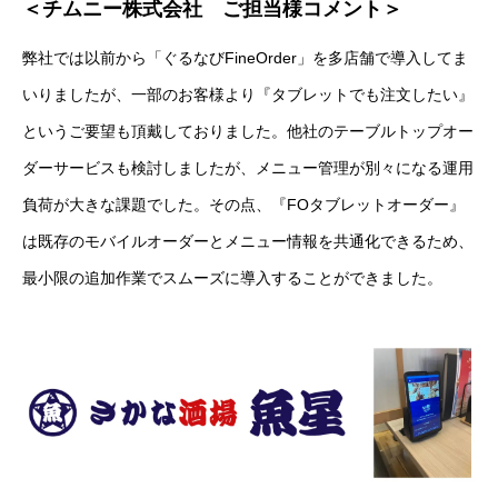
＜チムニー株式会社 ご担当様コメント＞
弊社では以前から「ぐるなびFineOrder」を多店舗で導入してま
いりましたが、一部のお客様より『タブレットでも注文したい』
というご要望も頂戴しておりました。他社のテーブルトップオー
ダーサービスも検討しましたが、メニュー管理が別々になる運用
負荷が大きな課題でした。その点、『FOタブレットオーダー』
は既存のモバイルオーダーとメニュー情報を共通化できるため、
最小限の追加作業でスムーズに導入することができました。