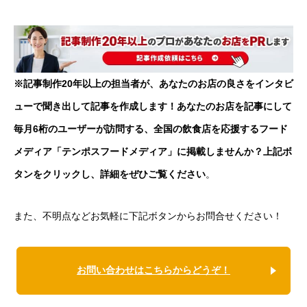
※記事制作20年以上の担当者が、あなたのお店の良さをインタビ
ューで聞き出して記事を作成します！あなたのお店を記事にして
毎月6桁のユーザーが訪問する、全国の飲食店を応援するフード
メディア「テンポスフードメディア」に掲載しませんか？上記ボ
タンをクリックし、詳細をぜひご覧ください
。
また、不明点などお気軽に下記ボタンからお問合せください！
お問い合わせはこちらからどうぞ！