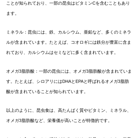
ことが知られており、一部の昆虫はビタミンCを含むこともあり
ます。
ミネラル：昆虫には、鉄、カルシウム、亜鉛など、多くのミネラ
ルが含まれています。たとえば、コオロギには鉄分が豊富に含ま
れており、カルシウムはセミなどに多く含まれています。
オメガ3脂肪酸：一部の昆虫には、オメガ3脂肪酸が含まれていま
す。たとえば、シロアリにはDHAとEPAと呼ばれるオメガ3脂肪
酸が含まれていることが知られています。
以上のように、昆虫食は、高たんぱく質やビタミン、ミネラル、
オメガ3脂肪酸など、栄養価が高いことが特徴的です。