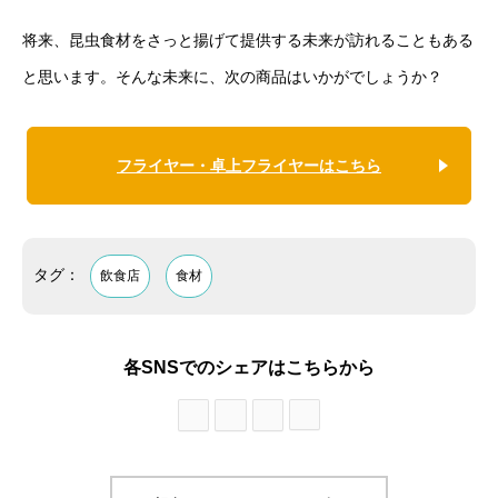
将来、昆虫食材をさっと揚げて提供する未来が訪れることもある
と思います。そんな未来に、次の商品はいかがでしょうか？
フライヤー・卓上フライヤーはこちら
タグ：
飲食店
食材
各SNSでのシェアはこちらから