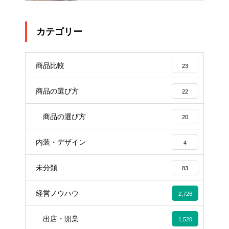
カテゴリー
商品比較
23
商品の選び方
22
商品の選び方
20
内装・デザイン
4
未分類
83
経営ノウハウ
2,726
出店・開業
1,520