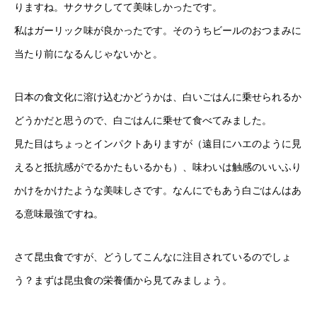
りますね。サクサクしてて美味しかったです。
私はガーリック味が良かったです。そのうちビールのおつまみに
当たり前になるんじゃないかと。
日本の食文化に溶け込むかどうかは、白いごはんに乗せられるか
どうかだと思うので、白ごはんに乗せて食べてみました。
見た目はちょっとインパクトありますが（遠目にハエのように見
えると抵抗感がでるかたもいるかも）、味わいは触感のいいふり
かけをかけたような美味しさです。なんにでもあう白ごはんはあ
る意味最強ですね。
さて昆虫食ですが、どうしてこんなに注目されているのでしょ
う？まずは昆虫食の栄養価から見てみましょう。