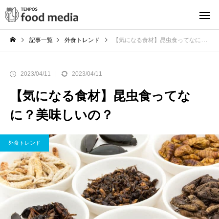
記事一覧
外食トレンド
【気になる食材】昆虫食ってなに？美味しいの？
2023/04/11
2023/04/11
【気になる食材】昆虫食ってな
に？美味しいの？
外食トレンド