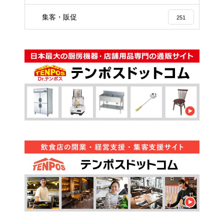
集客・販促
251