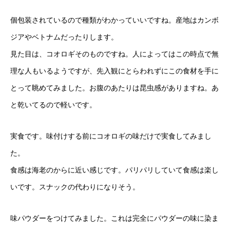
個包装されているので種類がわかっていいですね。産地はカンボ
ジアやベトナムだったりします。
見た目は、コオロギそのものですね。人によってはこの時点で無
理な人もいるようですが、先入観にとらわれずにこの食材を手に
とって眺めてみました。お腹のあたりは昆虫感がありますね。あ
と乾いてるので軽いです。
実食です。味付けする前にコオロギの味だけで実食してみまし
た。
食感は海老のからに近い感じです。パリパリしていて食感は楽し
いです。スナックの代わりになりそう。
味パウダーをつけてみました。これは完全にパウダーの味に染ま