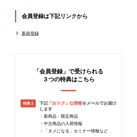
会員登録は下記リンクから
新規登録
「会員登録」で受けられる
３つの特典はこちら
下記
「おトク」な情報
をメールでお届け
します
新商品・限定商品
中古商品の入荷情報
「タメになる」セミナー情報など