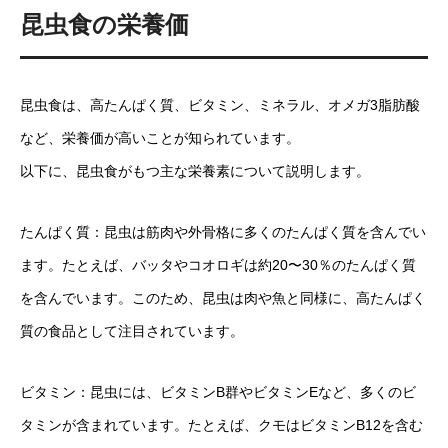
昆虫食の栄養価
昆虫食は、高たんぱく質、ビタミン、ミネラル、オメガ3脂肪酸
など、栄養価が高いことが知られています。
以下に、昆虫食がもつ主な栄養素について説明します。
たんぱく質：昆虫は筋肉や外骨格に多くのたんぱく質を含んでい
ます。たとえば、バッタやコオロギは約20〜30％のたんぱく質
を含んでいます。このため、昆虫は肉や魚と同様に、高たんぱく
質の食品として注目されています。
ビタミン：昆虫には、ビタミンB群やビタミンEなど、多くのビ
タミンが含まれています。たとえば、クモはビタミンB12を含む