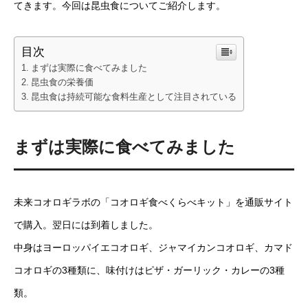
てきます。今回は昆虫食についてご紹介します。
目次
まずは実際に食べてみました
昆虫食の栄養価
昆虫食は持続可能な食料生産として注目されている
まずは実際に食べてみました
未来コオロギラボの「コオロギ食べくらべキット」を通販サイト
で購入。翌日には到着しました。
中身はヨーロッパイエコオロギ、ジャマイカンコオロギ、カマド
コオロギの3種類に、味付けはピザ・ガーリック・カレーの3種
類。