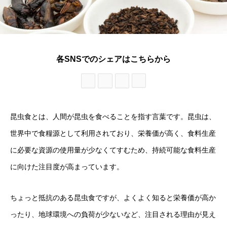
各SNSでのシェアはこちらから
昆虫食とは、人間が昆虫を食べることを指す言葉です。昆虫は、
世界中で食糧源として利用されており、栄養価が高く、食料生産
に必要な資源の使用量が少なくてすむため、持続可能な食料生産
に向けた注目度が高まっています。
ちょっと抵抗のある昆虫食ですが、よくよく知ると栄養価が高か
ったり、地球環境への負荷が少ないなど、注目される理由が見え