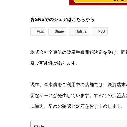
各SNSでのシェアはこちらから
Post
Share
Hatena
RSS
株式会社全東信の破産手続開始決定を受け、同
及ぶ可能性があります。
現在、全東信をご利用中の店舗では、決済端末
要なケースが発生しています。すべての加盟店
に備え、早めの確認と対応をおすすめします。