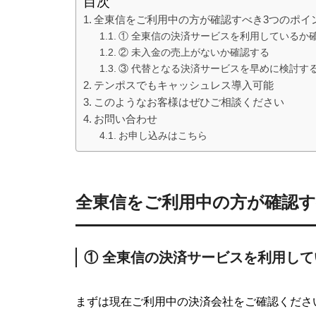
目次
全東信をご利用中の方が確認すべき3つのポイ
① 全東信の決済サービスを利用しているか
② 未入金の売上がないか確認する
③ 代替となる決済サービスを早めに検討す
テンポスでもキャッシュレス導入可能
このようなお客様はぜひご相談ください
お問い合わせ
お申し込みはこちら
全東信をご利用中の方が確認す
① 全東信の決済サービスを利用し
まずは現在ご利用中の決済会社をご確認くださ