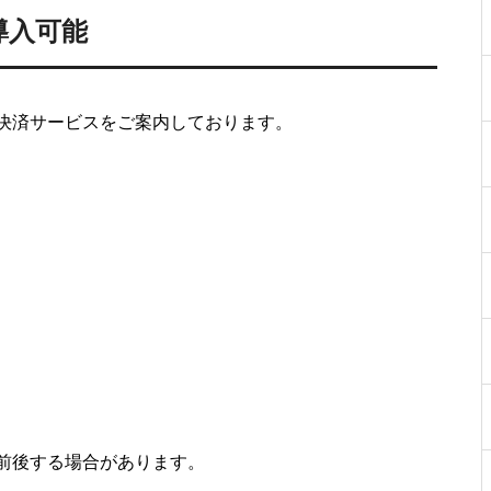
導入可能
決済サービスをご案内しております。
前後する場合があります。