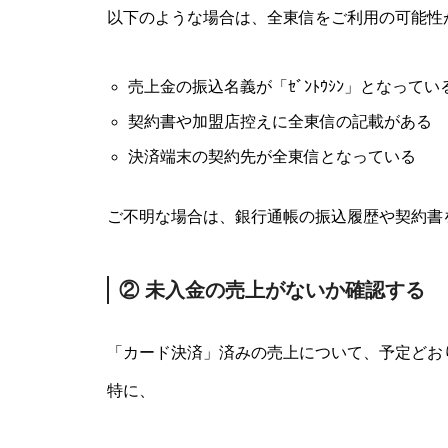
以下のような場合は、全東信をご利用の可能性
売上金の振込名義が「ｾﾞﾝﾄｳｼﾝ」となってい
契約書や加盟店控えに全東信の記載がある
決済端末の契約先が全東信となっている
ご不明な場合は、銀行通帳の振込履歴や契約書
② 未入金の売上がないか確認する
「カード決済」済みの売上について、予定どお
特に、