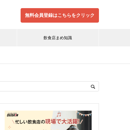
無料会員登録はこちらをクリック
飲食店まめ知識