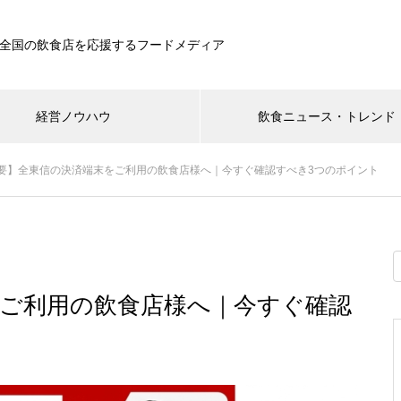
全国の飲食店を応援するフードメディア
経営ノウハウ
飲食ニュース・トレンド
要】全東信の決済端末をご利用の飲食店様へ｜今すぐ確認すべき3つのポイント
ご利用の飲食店様へ｜今すぐ確認