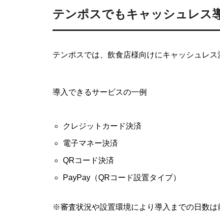
テンポスでもキャッシュレス
テンポスでは、飲食店様向けにキャッシュレス
導入できるサービスの一例
クレジットカード決済
電子マネー決済
QRコード決済
PayPay（QRコード設置タイプ）
※審査状況や設置環境により導入までの日数は