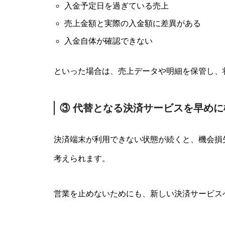
入金予定日を過ぎている売上
売上金額と実際の入金額に差異がある
入金自体が確認できない
といった場合は、売上データや明細を保管し、
③ 代替となる決済サービスを早めに
決済端末が利用できない状態が続くと、機会損
考えられます。
営業を止めないためにも、新しい決済サービス