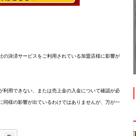
社の決済サービスをご利用されている加盟店様に影響が
が利用できない、または売上金の入金について確認が必
に同様の影響が出ているわけではありませんが、万が一