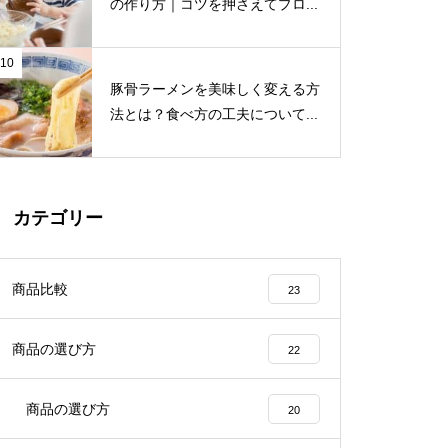
の作り方｜コツを押さえてプロ...
10
豚骨ラーメンを美味しく変える方
法とは？食べ方の工夫について...
カテゴリー
商品比較
23
商品の選び方
22
商品の選び方
20