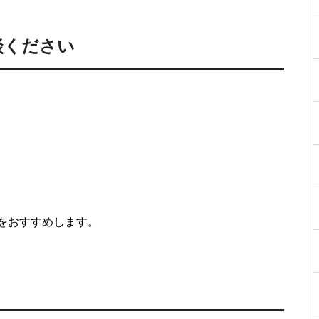
談ください
をおすすめします。