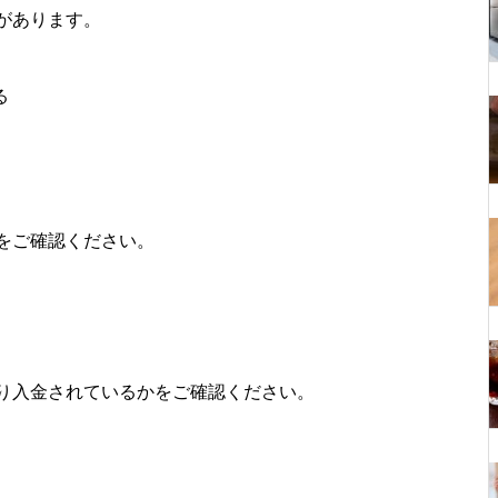
があります。
る
をご確認ください。
り入金されているかをご確認ください。