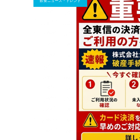
飲食ニュース・トレンド