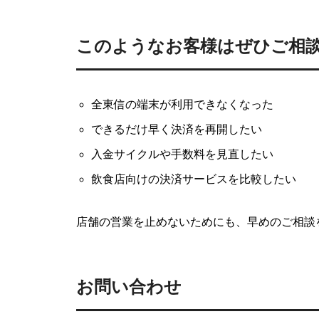
このようなお客様はぜひご相
全東信の端末が利用できなくなった
できるだけ早く決済を再開したい
入金サイクルや手数料を見直したい
飲食店向けの決済サービスを比較したい
店舗の営業を止めないためにも、早めのご相談
お問い合わせ