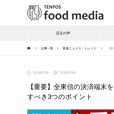
店主の声
記事一覧
飲食ニュース・トレンド
【重
2026/07/09
2026/07/09
【重要】全東信の決済端末を
すべき3つのポイント