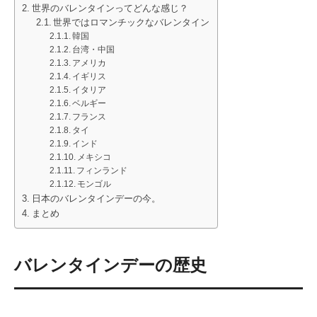
世界のバレンタインってどんな感じ？
世界ではロマンチックなバレンタイン
韓国
台湾・中国
アメリカ
イギリス
イタリア
ベルギー
フランス
タイ
インド
メキシコ
フィンランド
モンゴル
日本のバレンタインデーの今。
まとめ
バレンタインデーの歴史