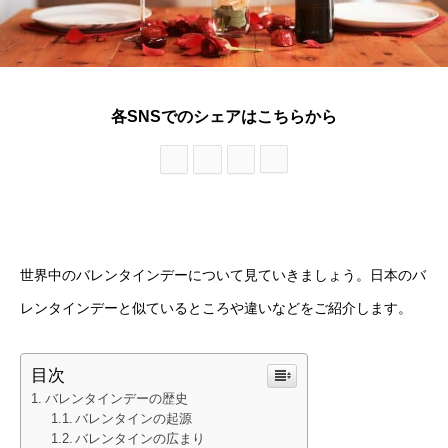
各SNSでのシェアはこちらから
世界中のバレンタインデーについて見ていきましょう。日本のバ
レンタインデーと似ているところや違いなどをご紹介します。
目次
バレンタインデーの歴史
バレンタインの起源
バレンタインの広まり