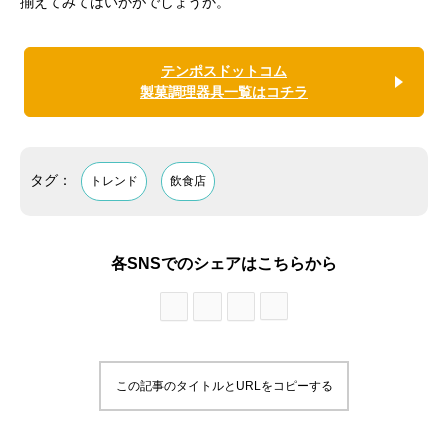
揃えてみてはいかがでしょうか。
テンポスドットコム
製菓調理器具一覧はコチラ
タグ：
トレンド
飲食店
各SNSでのシェアはこちらから
この記事のタイトルとURLをコピーする