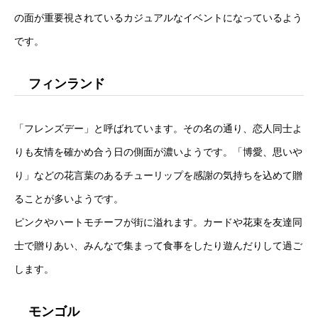
の面が重要視されているカジュアルなイベントになっているよう
です。
フィンランド
「フレンズデー」と呼ばれています。その名の通り、恋人同士よ
りも友情を確かめ合う日の側面が濃いようです。「博愛、思いや
り」などの花言葉のあるチューリップを感謝の気持ちを込めて贈
ることが多いようです。
ピンクやハートモチーフが街に溢れます。カードや花束を友達同
士で贈りあい、みんなで集まって食事をしたり遊んだりして過ご
します。
モンゴル