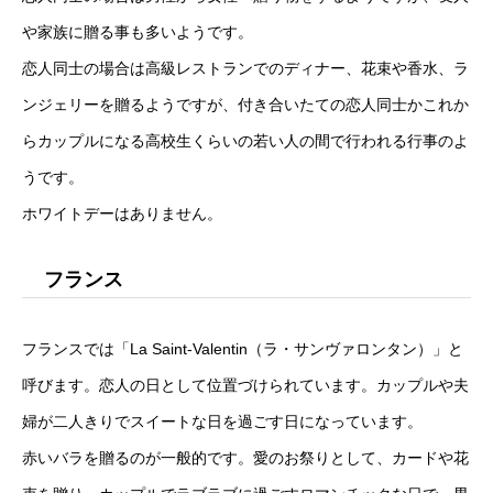
や家族に贈る事も多いようです。
恋人同士の場合は高級レストランでのディナー、花束や香水、ラ
ンジェリーを贈るようですが、付き合いたての恋人同士かこれか
らカップルになる高校生くらいの若い人の間で行われる行事のよ
うです。
ホワイトデーはありません。
フランス
フランスでは「La Saint-Valentin（ラ・サンヴァロンタン）」と
呼びます。恋人の日として位置づけられています。カップルや夫
婦が二人きりでスイートな日を過ごす日になっています。
赤いバラを贈るのが一般的です。愛のお祭りとして、カードや花