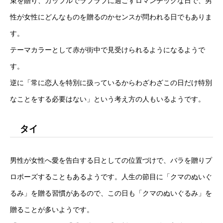
束を贈り、カップルでラブラブに過ごすロマンチックな日で、男
性が女性にどんなものを贈るのかセンスが問われる日でもありま
す。
テーマカラーとして赤が街中で見受けられるようになるようで
す。
逆に「常に恋人を特別に扱っているからわざわざこの日だけ特別
なことをする必要はない」という考え方の人もいるようです。
タイ
男性が女性へ愛を告白する日としての位置づけで、バラを贈りプ
ロポーズすることもあるようです。人生の節目に「クマのぬいぐ
るみ」を贈る習慣があるので、この日も「クマのぬいぐるみ」を
贈ることが多いようです。