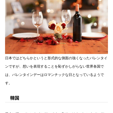
日本ではどちらかというと形式的な側面の強くなったバレンタイ
ンですが、想いを表現することを恥ずかしがらない世界各国で
は、バレンタインデーはロマンチックな日となっているようで
す。
韓国