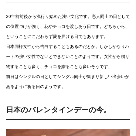
20年前前後から流行り始めた浅い文化です。恋人同士の日として
の位置づけが強く、花やチョコを渡しあう日です。どちらから、
ということにこだわらず愛を届ける日でもあります。
日本同様女性から告白することもあるのだとか。しかしかなりハ
ートの強い女性でないとできないことのようです。女性から贈り
物することも多く、チョコを贈ることも多いそうです。
前日はシングルの日としてシングル同士が集まり新しい出会いが
あるように祈る日のようです。
日本のバレンタインデーの今。