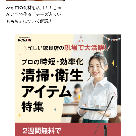
秋が旬の食材を活用！！じゃ
がいもで作る「チーズ入りい
ももち」について解説！