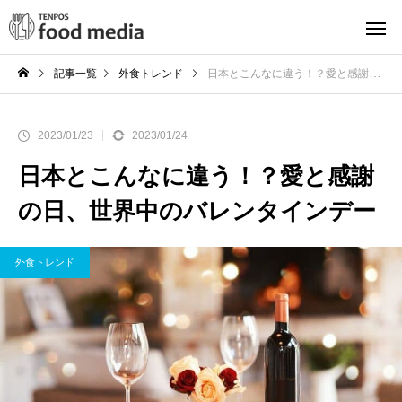
記事一覧
外食トレンド
日本とこんなに違う！？愛と感謝の日、世界中のバレンタインデー
2023/01/23
2023/01/24
日本とこんなに違う！？愛と感謝
の日、世界中のバレンタインデー
外食トレンド