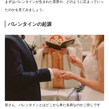
まずはバレンタインが生まれた背景や、どのように広まっていっ
たのかを見てみましょう。
バレンタインの起源
皆さん、バレンタインとはどこから来た名前なのかご存じです