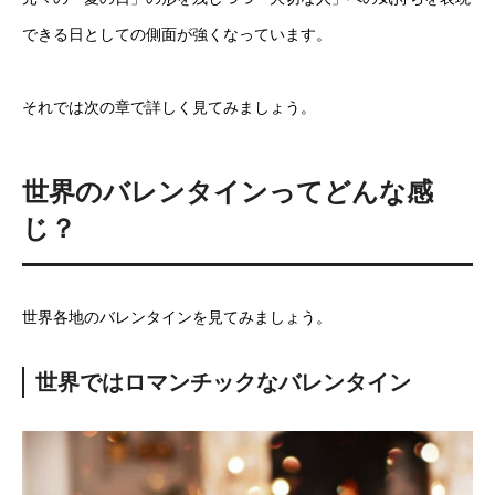
できる日としての側面が強くなっています。
それでは次の章で詳しく見てみましょう。
世界のバレンタインってどんな感
じ？
世界各地のバレンタインを見てみましょう。
世界ではロマンチックなバレンタイン