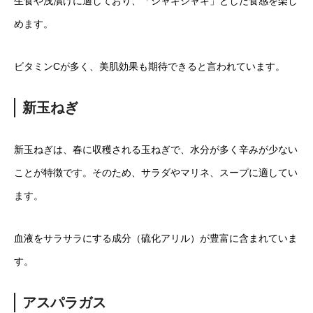
生食や浅漬けに適しており、「シャキシャキ」とした食感を楽し
めます。
ビタミンCが多く、美肌効果も期待できると言われています。
新玉ねぎ
新玉ねぎは、春に収穫される玉ねぎで、水分が多く辛みが少ない
ことが特徴です。そのため、サラダやマリネ、スープに適してい
ます。
血液をサラサラにする成分（硫化アリル）が豊富に含まれていま
す。
アスパラガス