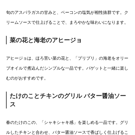
旬のアスパラガスの甘みと、ベーコンの塩気が相性抜群です。ク
リームソースで仕上げることで、まろやかな味わいになります。
菜の花と海老のアヒージョ
アヒージョは、ほろ苦い菜の花と、「プリプリ」の海老をオリー
ブオイルで煮込んだシンプルな一品です。バゲットと一緒に楽し
むのがおすすめです。
たけのことチキンのグリル バター醤油ソー
ス
春のたけのこの、「シャキシャキ感」を楽しめる一品です。グリ
ルしたチキンと合わせ、バター醤油ソースで香ばしく仕上げるこ