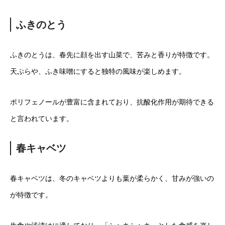
ふきのとう
ふきのとうは、春先に顔を出す山菜で、苦みと香りが特徴です。
天ぷらや、ふき味噌にすると独特の風味が楽しめます。
ポリフェノールが豊富に含まれており、抗酸化作用が期待できる
と言われています。
春キャベツ
春キャベツは、冬のキャベツよりも葉が柔らかく、甘みが強いの
が特徴です。