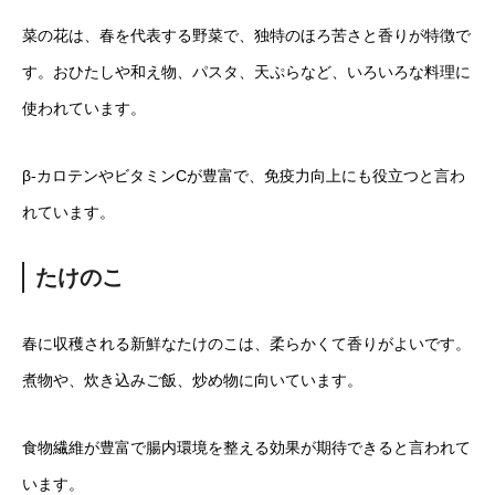
菜の花は、春を代表する野菜で、独特のほろ苦さと香りが特徴で
す。おひたしや和え物、パスタ、天ぷらなど、いろいろな料理に
使われています。
β-カロテンやビタミンCが豊富で、免疫力向上にも役立つと言わ
れています。
たけのこ
春に収穫される新鮮なたけのこは、柔らかくて香りがよいです。
煮物や、炊き込みご飯、炒め物に向いています。
食物繊維が豊富で腸内環境を整える効果が期待できると言われて
います。