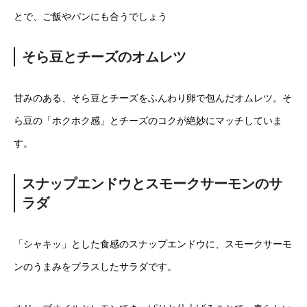
とで、ご飯やパンにも合うでしょう
そら豆とチーズのオムレツ
甘みのある、そら豆とチーズをふんわり卵で包んだオムレツ。そ
ら豆の「ホクホク感」とチーズのコクが絶妙にマッチしていま
す。
スナップエンドウとスモークサーモンのサ
ラダ
「シャキッ」とした食感のスナップエンドウに、スモークサーモ
ンのうまみをプラスしたサラダです。