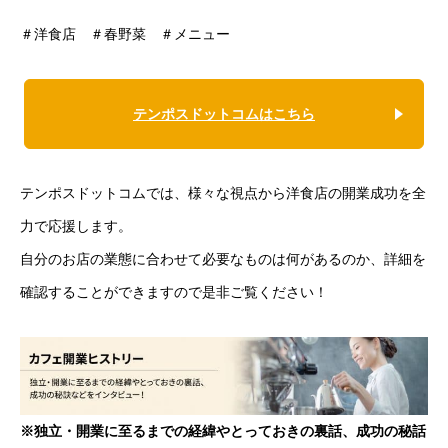
＃洋食店 ＃春野菜 ＃メニュー
テンポスドットコムはこちら
テンポスドットコムでは、様々な視点から洋食店の開業成功を全
力で応援します。
自分のお店の業態に合わせて必要なものは何があるのか、詳細を
確認することができますので是非ご覧ください！
※独立・開業に至るまでの経緯やとっておきの裏話、成功の秘話