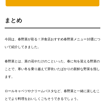
まとめ
今回は、春野菜が彩る！洋食店おすすめ春野菜メニュー10選につ
いて紹介してきました。
春野菜とは、菜の花やたけのこといった、春に旬を迎える野菜の
ことで、寒い冬を乗り越えて芽吹いたばかりの新鮮な野菜を指し
ます。
ロールキャベツやクリームパスタなど、春野菜と一緒に楽しむこ
とでより料理をおいしくごちそうできるでしょう。