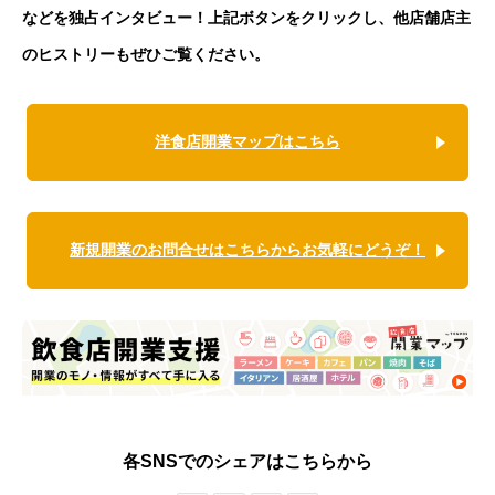
などを独占インタビュー！上記ボタンをクリックし、他店舗店主
のヒストリーもぜひご覧ください。
洋食店開業マップはこちら
新規開業のお問合せはこちらからお気軽にどうぞ！
各SNSでのシェアはこちらから