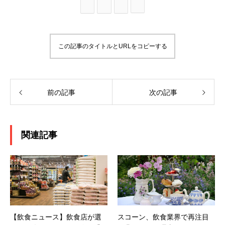
この記事のタイトルとURLをコピーする
前の記事
次の記事
関連記事
【飲食ニュース】飲食店が選
スコーン、飲食業界で再注目