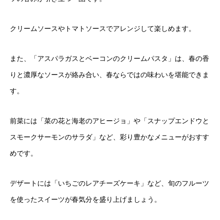
クリームソースやトマトソースでアレンジして楽しめます。
また、「アスパラガスとベーコンのクリームパスタ」は、春の香
りと濃厚なソースが絡み合い、春ならではの味わいを堪能できま
す。
前菜には「菜の花と海老のアヒージョ」や「スナップエンドウと
スモークサーモンのサラダ」など、彩り豊かなメニューがおすす
めです。
デザートには「いちごのレアチーズケーキ」など、旬のフルーツ
を使ったスイーツが春気分を盛り上げましょう。