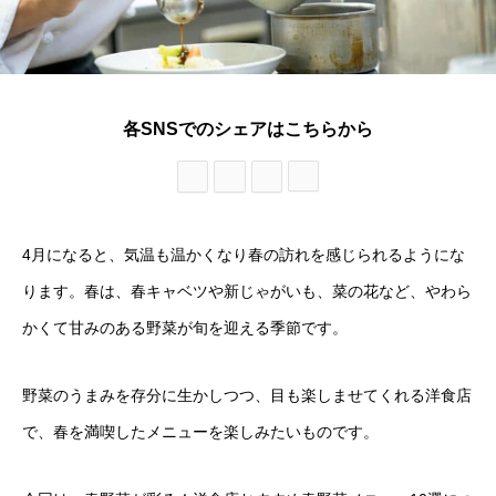
各SNSでのシェアはこちらから
4月になると、気温も温かくなり春の訪れを感じられるようにな
ります。春は、春キャベツや新じゃがいも、菜の花など、やわら
かくて甘みのある野菜が旬を迎える季節です。
野菜のうまみを存分に生かしつつ、目も楽しませてくれる洋食店
で、春を満喫したメニューを楽しみたいものです。