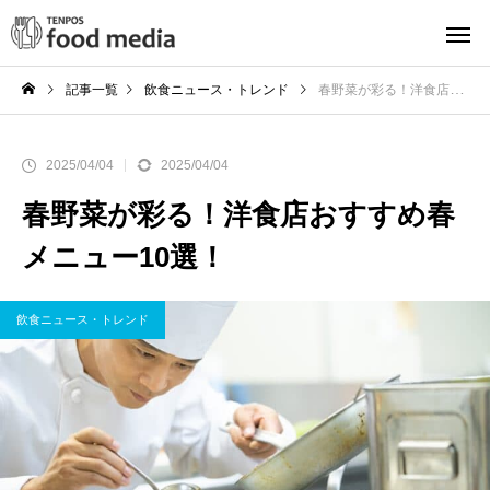
記事一覧
飲食ニュース・トレンド
春野菜が彩る！洋食店おすすめ春メニュー10選！
2025/04/04
2025/04/04
春野菜が彩る！洋食店おすすめ春
メニュー10選！
飲食ニュース・トレンド