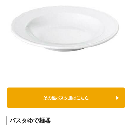
その他パスタ皿はこちら
パスタゆで麺器