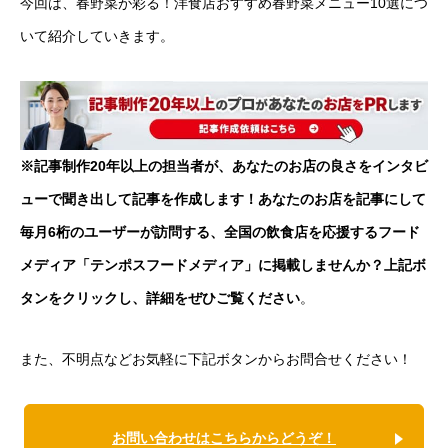
今回は、春野菜が彩る！洋食店おすすめ春野菜メニュー10選につ
いて紹介していきます。
※記事制作20年以上の担当者が、あなたのお店の良さをインタビ
ューで聞き出して記事を作成します！あなたのお店を記事にして
毎月6桁のユーザーが訪問する、全国の飲食店を応援するフード
メディア「テンポスフードメディア」に掲載しませんか？上記ボ
タンをクリックし、詳細をぜひご覧ください
。
また、不明点などお気軽に下記ボタンからお問合せください！
お問い合わせはこちらからどうぞ！