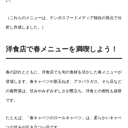
い。
（これらのメニューは、テンポスフードメディア独自の視点で分
析し作成しました。）
洋食店で春メニューを満喫しよう！
春の訪れとともに、洋食店でも旬の食材を活かした春メニューが
登場します。春キャベツや新玉ねぎ、アスパラガス、そら豆など
の春野菜は、甘みやみずみずしさが際立ち、洋食との相性も抜群
です。
たとえば、「春キャベツのロールキャベツ」は、柔らかいキャベ
ツの甘みが引き立つ一品です。