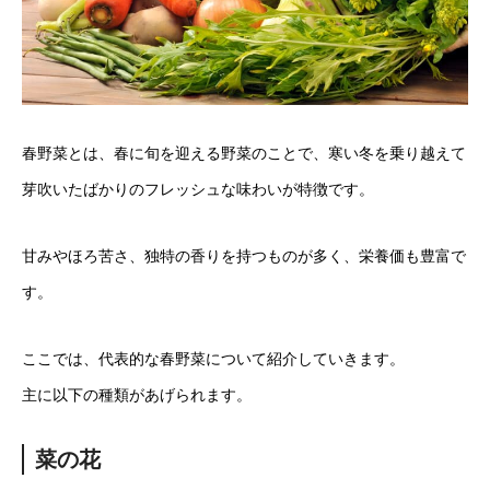
春野菜とは、春に旬を迎える野菜のことで、寒い冬を乗り越えて
芽吹いたばかりのフレッシュな味わいが特徴です。
甘みやほろ苦さ、独特の香りを持つものが多く、栄養価も豊富で
す。
ここでは、代表的な春野菜について紹介していきます。
主に以下の種類があげられます。
菜の花