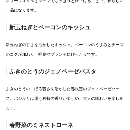
オリーブオイルとレモンでさっぱりと仕上げることで、春らしい
一品になります。
新玉ねぎとベーコンのキッシュ
新玉ねぎの甘さを活かしたキッシュ。ベーコンのうまみとチーズ
のコクが加わり、軽食やブランチにぴったりです。
ふきのとうのジェノベーゼパスタ
ふきのとうの、ほろ苦さを活かした春限定のジェノベーゼソー
ス。バジルとは違う独特の香りが楽しめ、大人の味わいを楽しめ
ます。
春野菜のミネストローネ