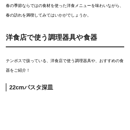
春の季節ならではの食材を使った洋食メニューを味わいながら、
春の訪れを満喫してみてはいかがでしょうか。
洋食店で使う調理器具や食器
テンポスで扱っている、洋食店で使う調理器具や、おすすめの食
器をご紹介！
22cmパスタ深皿