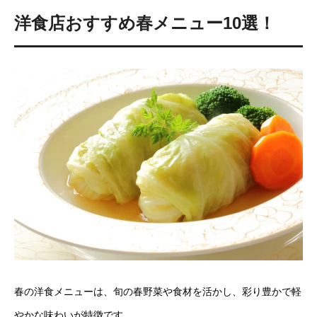
洋食店おすすめ春メニュー10選！
春の洋食メニューは、旬の春野菜や食材を活かし、彩り豊かで軽
やかな味わいが特徴です。