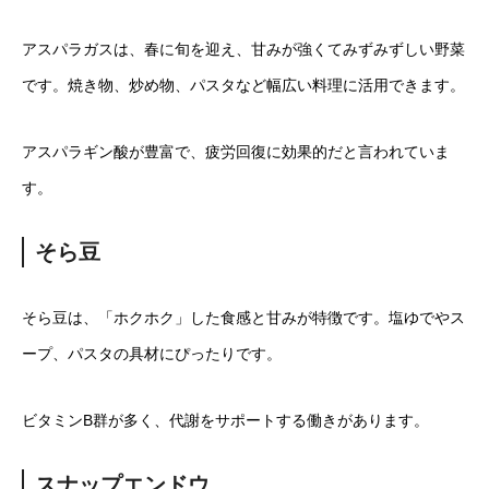
アスパラガスは、春に旬を迎え、甘みが強くてみずみずしい野菜
です。焼き物、炒め物、パスタなど幅広い料理に活用できます。
アスパラギン酸が豊富で、疲労回復に効果的だと言われていま
す。
そら豆
そら豆は、「ホクホク」した食感と甘みが特徴です。塩ゆでやス
ープ、パスタの具材にぴったりです。
ビタミンB群が多く、代謝をサポートする働きがあります。
スナップエンドウ