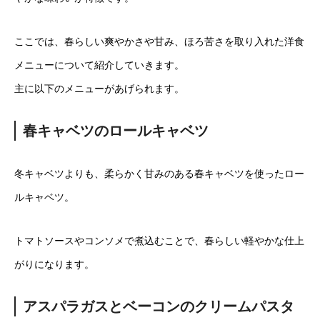
ここでは、春らしい爽やかさや甘み、ほろ苦さを取り入れた洋食
メニューについて紹介していきます。
主に以下のメニューがあげられます。
春キャベツのロールキャベツ
冬キャベツよりも、柔らかく甘みのある春キャベツを使ったロー
ルキャベツ。
トマトソースやコンソメで煮込むことで、春らしい軽やかな仕上
がりになります。
アスパラガスとベーコンのクリームパスタ