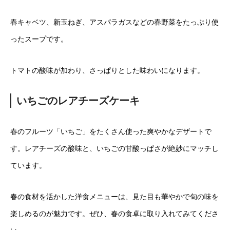
春キャベツ、新玉ねぎ、アスパラガスなどの春野菜をたっぷり使
ったスープです。
トマトの酸味が加わり、さっぱりとした味わいになります。
いちごのレアチーズケーキ
春のフルーツ「いちご」をたくさん使った爽やかなデザートで
す。レアチーズの酸味と、いちごの甘酸っぱさが絶妙にマッチし
ています。
春の食材を活かした洋食メニューは、見た目も華やかで旬の味を
楽しめるのが魅力です。ぜひ、春の食卓に取り入れてみてくださ