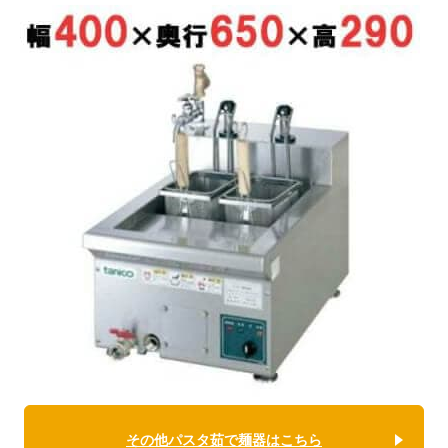
その他パスタ茹で麺器はこちら