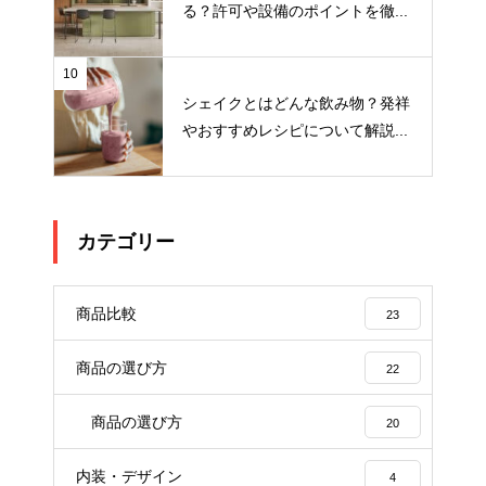
る？許可や設備のポイントを徹...
10
シェイクとはどんな飲み物？発祥
やおすすめレシピについて解説...
カテゴリー
商品比較
23
商品の選び方
22
商品の選び方
20
内装・デザイン
4