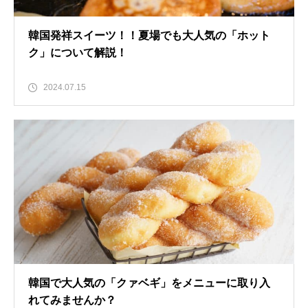
韓国発祥スイーツ！！夏場でも大人気の「ホット
ク」について解説！
2024.07.15
韓国で大人気の「クァベギ」をメニューに取り入
れてみませんか？