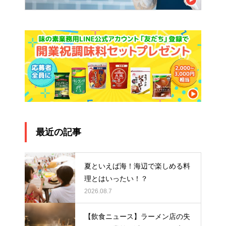
最近の記事
夏といえば海！海辺で楽しめる料
理とはいったい！？
2026.08.7
【飲食ニュース】ラーメン店の失