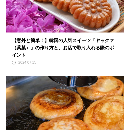
【意外と簡単！】韓国の人気スイーツ「ヤックァ
（薬菓）」の作り方と、お店で取り入れる際のポ
イント
2024.07.15