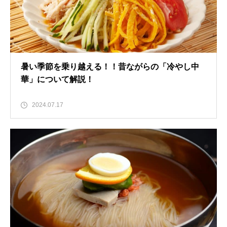
暑い季節を乗り越える！！昔ながらの「冷やし中
華」について解説！
2024.07.17