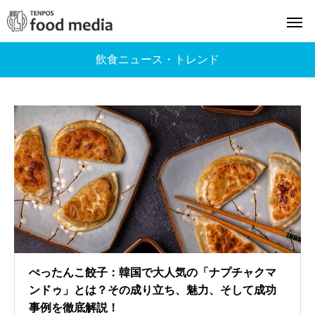
飲食ニュース・トレンド
ぺったんこ餃子：韓国で大人気の「ナプチャクマ
ンドゥ」とは？その成り立ち、魅力、そして成功
事例を徹底解説！