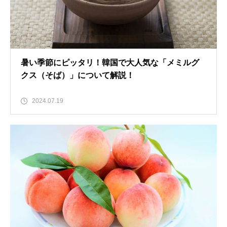
暑い季節にピッタリ！韓国で大人気な「メミルグ
クス（そば）」について解説！
2024.07.19