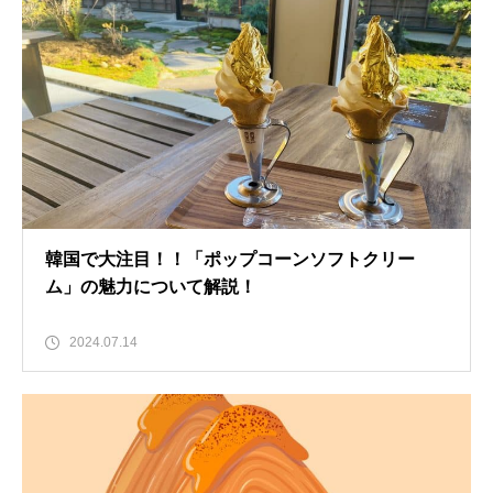
韓国で大注目！！「ポップコーンソフトクリー
ム」の魅力について解説！
2024.07.14