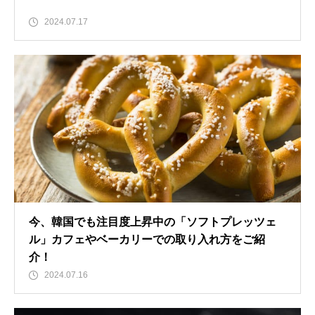
2024.07.17
今、韓国でも注目度上昇中の「ソフトプレッツェ
ル」カフェやベーカリーでの取り入れ方をご紹
介！
2024.07.16