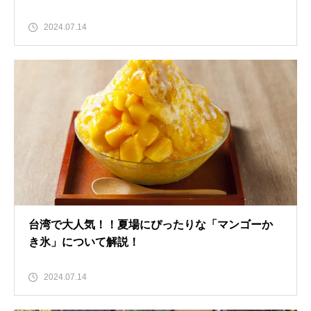
2024.07.14
台湾で大人気！！夏場にぴったりな「マンゴーか
き氷」について解説！
2024.07.14