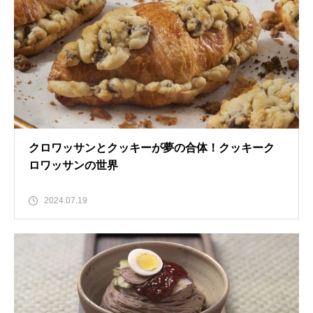
クロワッサンとクッキーが夢の合体！クッキーク
ロワッサンの世界
2024.07.19