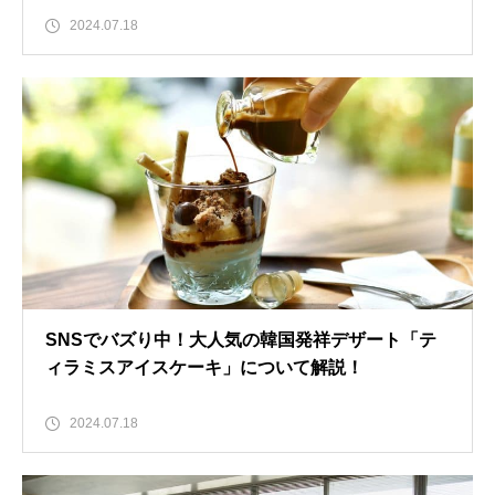
2024.07.18
SNSでバズり中！大人気の韓国発祥デザート「テ
ィラミスアイスケーキ」について解説！
2024.07.18