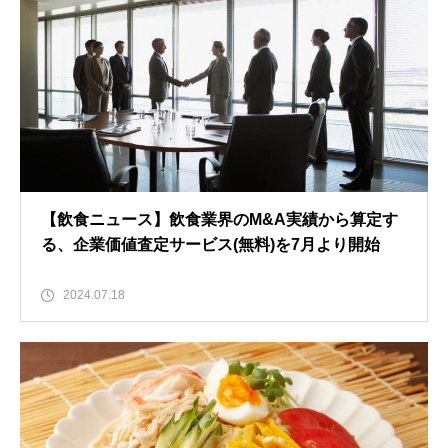
【飲食ニュース】飲食業界のM&A実績から算定す
る、企業価値査定サービス(無料)を7月より開始
2024.07.18