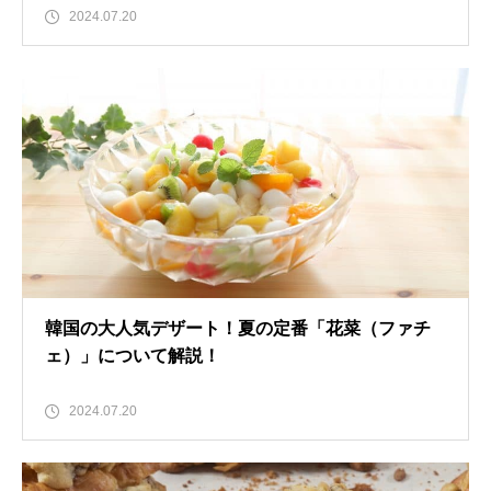
2024.07.20
韓国の大人気デザート！夏の定番「花菜（ファチ
ェ）」について解説！
2024.07.20