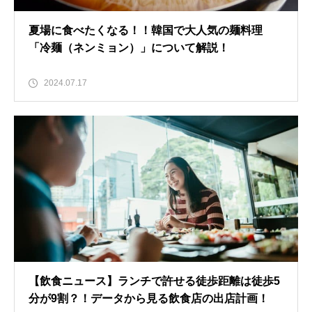
夏場に食べたくなる！！韓国で大人気の麺料理
「冷麺（ネンミョン）」について解説！
2024.07.17
【飲食ニュース】ランチで許せる徒歩距離は徒歩5
分が9割？！データから見る飲食店の出店計画！