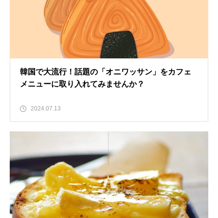
韓国で大流行！話題の「オニワッサン」をカフェ
メニューに取り入れてみませんか？
2024.07.13