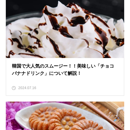
韓国で大人気のスムージー！！美味しい「チョコ
バナナドリンク」について解説！
2024.07.16