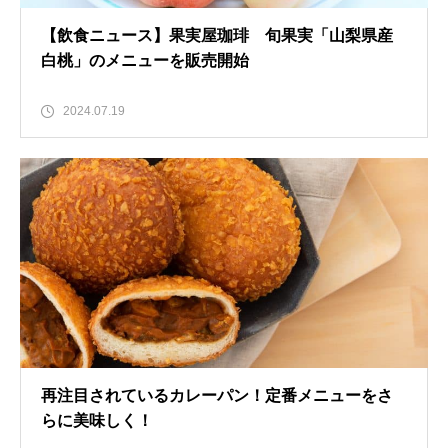
【飲食ニュース】果実屋珈琲 旬果実「山梨県産
白桃」のメニューを販売開始
2024.07.19
再注目されているカレーパン！定番メニューをさ
らに美味しく！